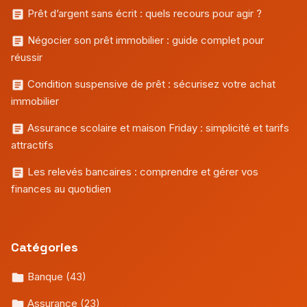
Prêt d’argent sans écrit : quels recours pour agir ?
Négocier son prêt immobilier : guide complet pour
réussir
Condition suspensive de prêt : sécurisez votre achat
immobilier
Assurance scolaire et maison Friday : simplicité et tarifs
attractifs
Les relevés bancaires : comprendre et gérer vos
finances au quotidien
Catégories
Banque
(43)
Assurance
(23)