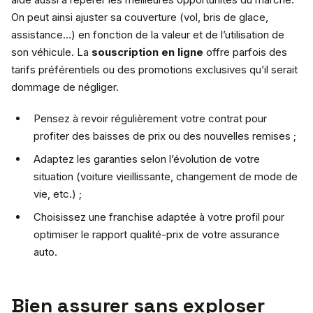
On peut ainsi ajuster sa couverture (vol, bris de glace,
assistance…) en fonction de la valeur et de l’utilisation de
son véhicule. La
souscription en ligne
offre parfois des
tarifs préférentiels ou des promotions exclusives qu’il serait
dommage de négliger.
Pensez à revoir régulièrement votre contrat pour
profiter des baisses de prix ou des nouvelles remises ;
Adaptez les garanties selon l’évolution de votre
situation (voiture vieillissante, changement de mode de
vie, etc.) ;
Choisissez une franchise adaptée à votre profil pour
optimiser le rapport qualité-prix de votre assurance
auto.
Bien assurer sans exploser