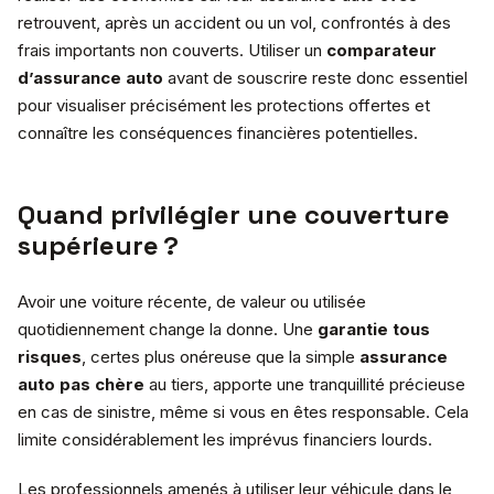
retrouvent, après un accident ou un vol, confrontés à des
frais importants non couverts. Utiliser un
comparateur
d’assurance auto
avant de souscrire reste donc essentiel
pour visualiser précisément les protections offertes et
connaître les conséquences financières potentielles.
Quand privilégier une couverture
supérieure ?
Avoir une voiture récente, de valeur ou utilisée
quotidiennement change la donne. Une
garantie tous
risques
, certes plus onéreuse que la simple
assurance
auto pas chère
au tiers, apporte une tranquillité précieuse
en cas de sinistre, même si vous en êtes responsable. Cela
limite considérablement les imprévus financiers lourds.
Les professionnels amenés à utiliser leur véhicule dans le