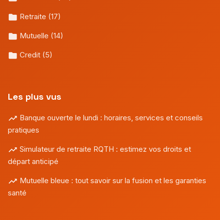
Retraite
(17)
Mutuelle
(14)
Credit
(5)
Les plus vus
Banque ouverte le lundi : horaires, services et conseils
pratiques
Simulateur de retraite RQTH : estimez vos droits et
départ anticipé
Mutuelle bleue : tout savoir sur la fusion et les garanties
santé