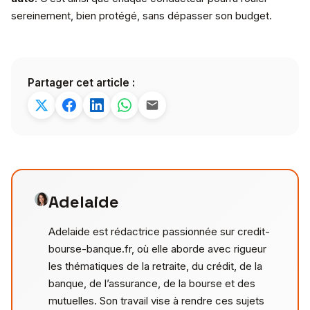
sereinement, bien protégé, sans dépasser son budget.
Partager cet article :
Adelaide
Adelaide est rédactrice passionnée sur credit-
bourse-banque.fr, où elle aborde avec rigueur
les thématiques de la retraite, du crédit, de la
banque, de l’assurance, de la bourse et des
mutuelles. Son travail vise à rendre ces sujets