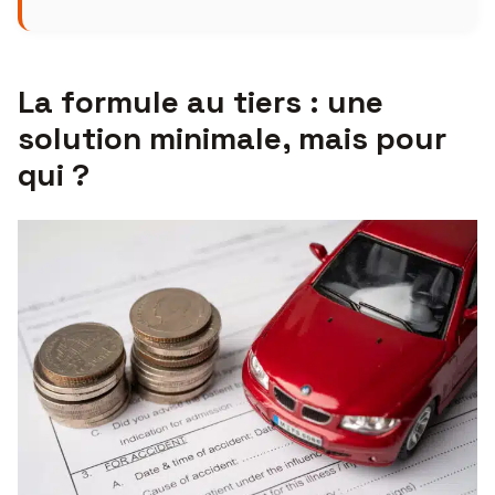
La formule au tiers : une
solution minimale, mais pour
qui ?