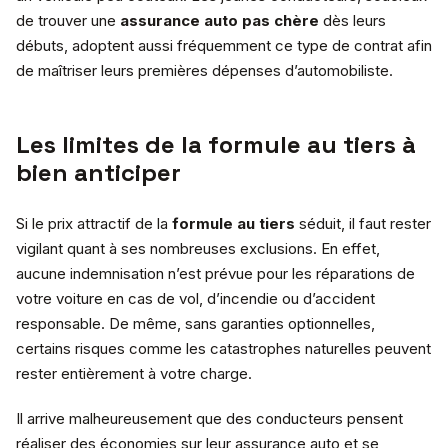
de trouver une
assurance auto pas chère
dès leurs
débuts, adoptent aussi fréquemment ce type de contrat afin
de maîtriser leurs premières dépenses d’automobiliste.
Les limites de la formule au tiers à
bien anticiper
Si le prix attractif de la
formule au tiers
séduit, il faut rester
vigilant quant à ses nombreuses exclusions. En effet,
aucune indemnisation n’est prévue pour les réparations de
votre voiture en cas de vol, d’incendie ou d’accident
responsable. De même, sans garanties optionnelles,
certains risques comme les catastrophes naturelles peuvent
rester entièrement à votre charge.
Il arrive malheureusement que des conducteurs pensent
réaliser des économies sur leur assurance auto et se