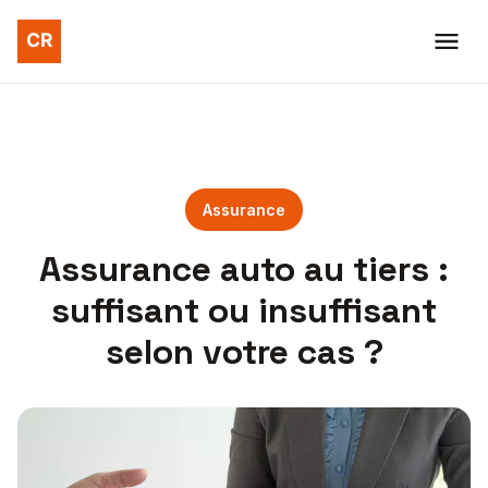
Assurance
Assurance auto au tiers :
suffisant ou insuffisant
selon votre cas ?