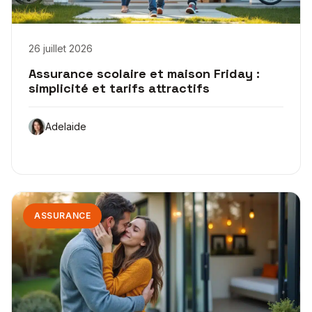
26 juillet 2026
Assurance scolaire et maison Friday :
simplicité et tarifs attractifs
Adelaide
ASSURANCE