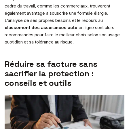
cadre du travail, comme les commerciaux, trouveront
également avantage à souscrire une formule élargie.
L’analyse de ses propres besoins et le recours au
classement des assurances auto
en ligne sont alors
recommandés pour faire le meilleur choix selon son usage
quotidien et sa tolérance au risque.
Réduire sa facture sans
sacrifier la protection :
conseils et outils