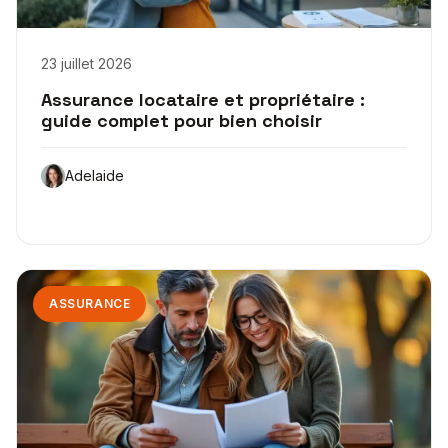
23 juillet 2026
Assurance locataire et propriétaire :
guide complet pour bien choisir
Adelaide
ASSURANCE