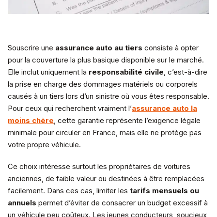
Souscrire une
assurance auto au tiers
consiste à opter
pour la couverture la plus basique disponible sur le marché.
Elle inclut uniquement la
responsabilité civile
, c’est-à-dire
la prise en charge des dommages matériels ou corporels
causés à un tiers lors d’un sinistre où vous êtes responsable.
Pour ceux qui recherchent vraiment l’
assurance auto la
moins chère
, cette garantie représente l’exigence légale
minimale pour circuler en France, mais elle ne protège pas
votre propre véhicule.
Ce choix intéresse surtout les propriétaires de voitures
anciennes, de faible valeur ou destinées à être remplacées
facilement. Dans ces cas, limiter les
tarifs mensuels ou
annuels
permet d’éviter de consacrer un budget excessif à
un véhicule peu coûteux. Les jeunes conducteurs, soucieux