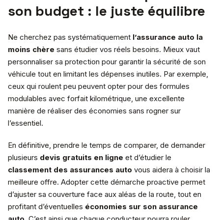
son budget : le juste équilibre
Ne cherchez pas systématiquement
l’assurance auto la
moins chère
sans étudier vos réels besoins. Mieux vaut
personnaliser sa protection pour garantir la sécurité de son
véhicule tout en limitant les dépenses inutiles. Par exemple,
ceux qui roulent peu peuvent opter pour des formules
modulables avec forfait kilométrique, une excellente
manière de réaliser des économies sans rogner sur
l’essentiel.
En définitive, prendre le temps de comparer, de demander
plusieurs
devis gratuits en ligne
et d’étudier le
classement des assurances auto
vous aidera à choisir la
meilleure offre. Adopter cette démarche proactive permet
d’ajuster sa couverture face aux aléas de la route, tout en
profitant d’éventuelles
économies sur son assurance
auto
. C’est ainsi que chaque conducteur pourra rouler