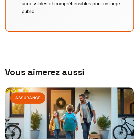
accessibles et compréhensibles pour un large
public.
Vous aimerez aussi
ASSURANCE