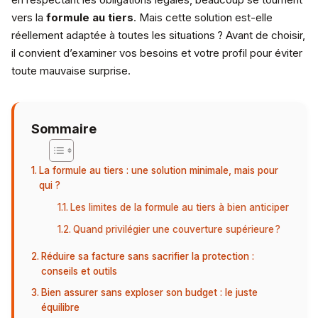
vers la
formule au tiers
. Mais cette solution est-elle
réellement adaptée à toutes les situations ? Avant de choisir,
il convient d’examiner vos besoins et votre profil pour éviter
toute mauvaise surprise.
Sommaire
La formule au tiers : une solution minimale, mais pour
qui ?
Les limites de la formule au tiers à bien anticiper
Quand privilégier une couverture supérieure ?
Réduire sa facture sans sacrifier la protection :
conseils et outils
Bien assurer sans exploser son budget : le juste
équilibre