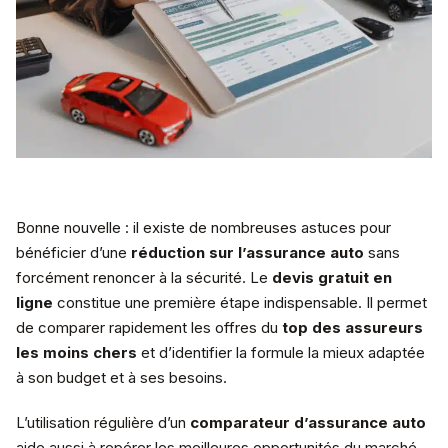
Bonne nouvelle : il existe de nombreuses astuces pour
bénéficier d’une
réduction sur l’assurance auto
sans
forcément renoncer à la sécurité. Le
devis gratuit en
ligne
constitue une première étape indispensable. Il permet
de comparer rapidement les offres du
top des assureurs
les moins chers
et d’identifier la formule la mieux adaptée
à son budget et à ses besoins.
L’utilisation régulière d’un
comparateur d’assurance auto
aide aussi à repérer les meilleures opportunités du marché.