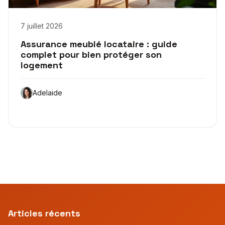
7 juillet 2026
Assurance meublé locataire : guide
complet pour bien protéger son
logement
Adelaide
Articles récents