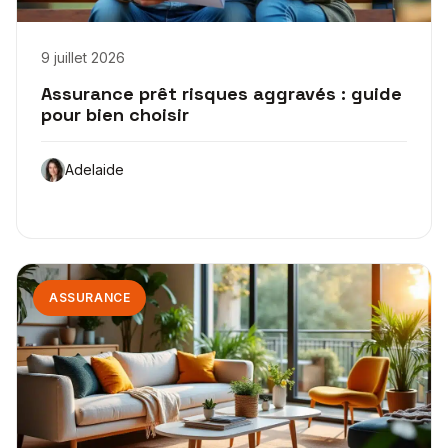
9 juillet 2026
Assurance prêt risques aggravés : guide
pour bien choisir
Adelaide
ASSURANCE