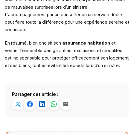
de mauvaises surprises lors d’un sinistre.
L’accompagnement par un conseiller ou un service dédié
peut faire toute la différence pour une expérience sereine et
sécurisée.
En résumé, bien choisir son
assurance habitation
et
vérifier l’ensemble des garanties, exclusions et modalités
est indispensable pour protéger efficacement son logement
et ses biens, tout en évitant les écueils lors d’un sinistre.
Partager cet article :