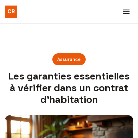
Assurance
Les garanties essentielles
à vérifier dans un contrat
d’habitation