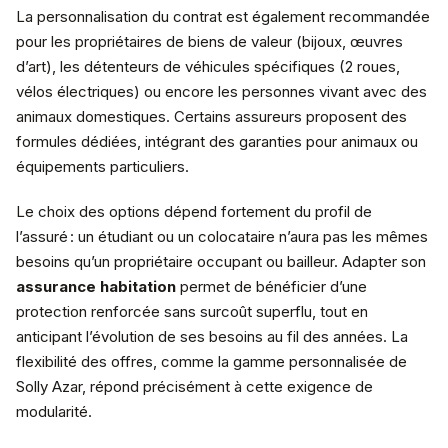
La personnalisation du contrat est également recommandée
pour les propriétaires de biens de valeur (bijoux, œuvres
d’art), les détenteurs de véhicules spécifiques (2 roues,
vélos électriques) ou encore les personnes vivant avec des
animaux domestiques. Certains assureurs proposent des
formules dédiées, intégrant des garanties pour animaux ou
équipements particuliers.
Le choix des options dépend fortement du profil de
l’assuré : un étudiant ou un colocataire n’aura pas les mêmes
besoins qu’un propriétaire occupant ou bailleur. Adapter son
assurance habitation
permet de bénéficier d’une
protection renforcée sans surcoût superflu, tout en
anticipant l’évolution de ses besoins au fil des années. La
flexibilité des offres, comme la gamme personnalisée de
Solly Azar, répond précisément à cette exigence de
modularité.