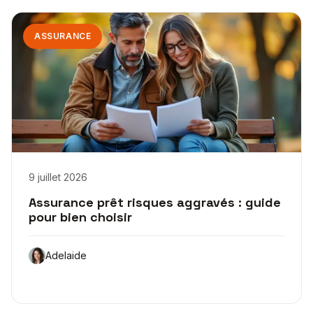
ASSURANCE
9 juillet 2026
Assurance prêt risques aggravés : guide
pour bien choisir
Adelaide