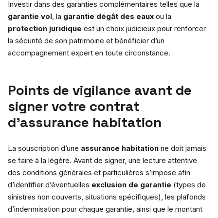
Investir dans des garanties complémentaires telles que la
garantie vol
, la
garantie dégât des eaux
ou la
protection juridique
est un choix judicieux pour renforcer
la sécurité de son patrimoine et bénéficier d’un
accompagnement expert en toute circonstance.
Points de vigilance avant de
signer votre contrat
d’assurance habitation
La souscription d’une
assurance habitation
ne doit jamais
se faire à la légère. Avant de signer, une lecture attentive
des conditions générales et particulières s’impose afin
d’identifier d’éventuelles
exclusion de garantie
(types de
sinistres non couverts, situations spécifiques), les plafonds
d’indemnisation pour chaque garantie, ainsi que le montant