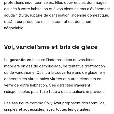
protections incontournables. Elles couvrent les dommages
causés à votre habitation et à vos biens en cas d’événement
soudain (fuite, rupture de canalisation, incendie domestique,
etc.). Leur présence dans le contrat est donc non
négociable.
Vol, vandalisme et bris de glace
La
garantie vol
assure l’indemnisation de vos biens
mobiliers en cas de cambriolage, de tentative d’effraction
ou de vandalisme. Quant à la couverture bris de glace, elle
concerne les vitres, baies vitrées et autres éléments en
verre de votre habitation. Ces garanties s’avèrent
indispensables pour faire face à des situations imprévues.
Les assureurs comme Solly Azar proposent des formules
simples et accessibles, avec toutes les garanties