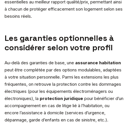
essentielles au meilleur rapport qualité/prix, permettant ainsi
à chacun de protéger efficacement son logement selon ses
besoins réels.
Les garanties optionnelles à
considérer selon votre profil
Au-delà des garanties de base, une
assurance habitation
peut être complétée par des options modulables, adaptées
à votre situation personnelle. Parmi les extensions les plus
fréquentes, on retrouve la protection contre les dommages
électriques (pour les équipements électroménagers ou
électroniques), la
protection juridique
pour bénéficier d’un
accompagnement en cas de litige lié à l’habitation, ou
encore l’assistance à domicile (services d’urgence,
dépannage, garde d’enfants en cas de sinistre, etc.).