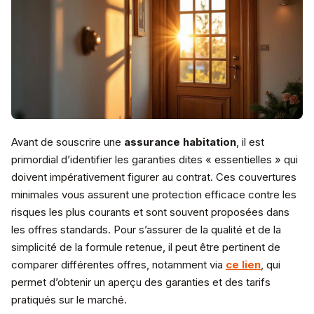
Avant de souscrire une
assurance habitation
, il est
primordial d’identifier les garanties dites « essentielles » qui
doivent impérativement figurer au contrat. Ces couvertures
minimales vous assurent une protection efficace contre les
risques les plus courants et sont souvent proposées dans
les offres standards. Pour s’assurer de la qualité et de la
simplicité de la formule retenue, il peut être pertinent de
comparer différentes offres, notamment via
ce lien
, qui
permet d’obtenir un aperçu des garanties et des tarifs
pratiqués sur le marché.