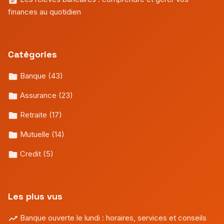
finances au quotidien
Catégories
Banque
(43)
Assurance
(23)
Retraite
(17)
Mutuelle
(14)
Credit
(5)
Les plus vus
Banque ouverte le lundi : horaires, services et conseils