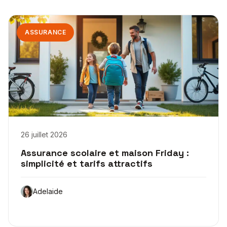
ASSURANCE
26 juillet 2026
Assurance scolaire et maison Friday :
simplicité et tarifs attractifs
Adelaide