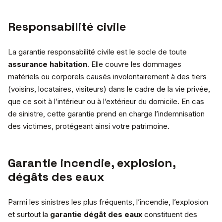
Responsabilité civile
La garantie responsabilité civile est le socle de toute
assurance habitation
. Elle couvre les dommages
matériels ou corporels causés involontairement à des tiers
(voisins, locataires, visiteurs) dans le cadre de la vie privée,
que ce soit à l’intérieur ou à l’extérieur du domicile. En cas
de sinistre, cette garantie prend en charge l’indemnisation
des victimes, protégeant ainsi votre patrimoine.
Garantie incendie, explosion,
dégâts des eaux
Parmi les sinistres les plus fréquents, l’incendie, l’explosion
et surtout la
garantie dégât des eaux
constituent des