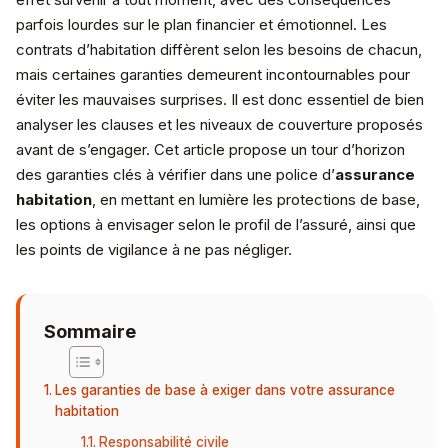
parfois lourdes sur le plan financier et émotionnel. Les
contrats d’habitation diffèrent selon les besoins de chacun,
mais certaines garanties demeurent incontournables pour
éviter les mauvaises surprises. Il est donc essentiel de bien
analyser les clauses et les niveaux de couverture proposés
avant de s’engager. Cet article propose un tour d’horizon
des garanties clés à vérifier dans une police d’
assurance
habitation
, en mettant en lumière les protections de base,
les options à envisager selon le profil de l’assuré, ainsi que
les points de vigilance à ne pas négliger.
Sommaire
Les garanties de base à exiger dans votre assurance
habitation
Responsabilité civile