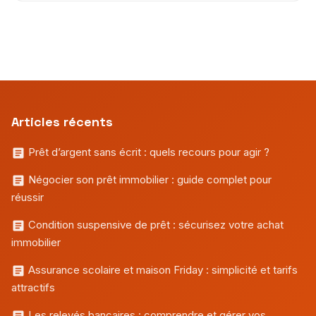
Articles récents
Prêt d’argent sans écrit : quels recours pour agir ?
Négocier son prêt immobilier : guide complet pour
réussir
Condition suspensive de prêt : sécurisez votre achat
immobilier
Assurance scolaire et maison Friday : simplicité et tarifs
attractifs
Les relevés bancaires : comprendre et gérer vos