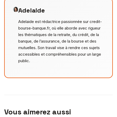
Adelaide
Adelaide est rédactrice passionnée sur credit-
bourse-banque.fr, où elle aborde avec rigueur
les thématiques de la retraite, du crédit, de la
banque, de l’assurance, de la bourse et des
mutuelles. Son travail vise à rendre ces sujets
accessibles et compréhensibles pour un large
public.
Vous aimerez aussi