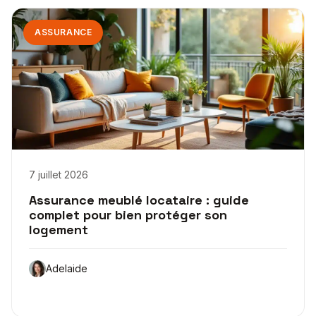
ASSURANCE
7 juillet 2026
Assurance meublé locataire : guide
complet pour bien protéger son
logement
Adelaide