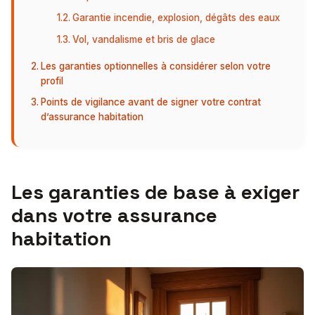
Garantie incendie, explosion, dégâts des eaux
Vol, vandalisme et bris de glace
Les garanties optionnelles à considérer selon votre
profil
Points de vigilance avant de signer votre contrat
d’assurance habitation
Les garanties de base à exiger
dans votre assurance
habitation