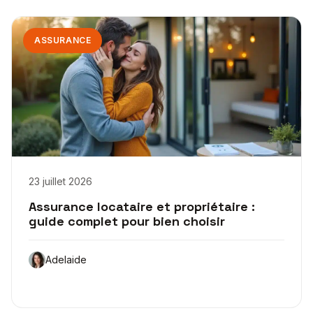
ASSURANCE
23 juillet 2026
Assurance locataire et propriétaire :
guide complet pour bien choisir
Adelaide