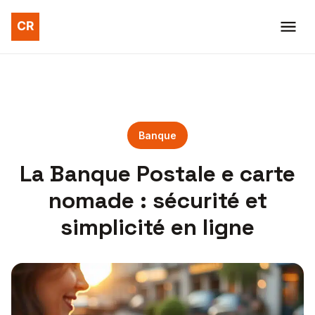
Banque
La Banque Postale e carte
nomade : sécurité et
simplicité en ligne