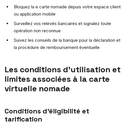
Bloquez la e carte nomade depuis votre espace client
ou application mobile
Surveillez vos relevés bancaires et signalez toute
opération non reconnue
Suivez les conseils de la banque pour la déclaration et
la procédure de remboursement éventuelle
Les conditions d’utilisation et
limites associées à la carte
virtuelle nomade
Conditions d’éligibilité et
tarification