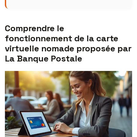
Comprendre le
fonctionnement de la carte
virtuelle nomade proposée par
La Banque Postale