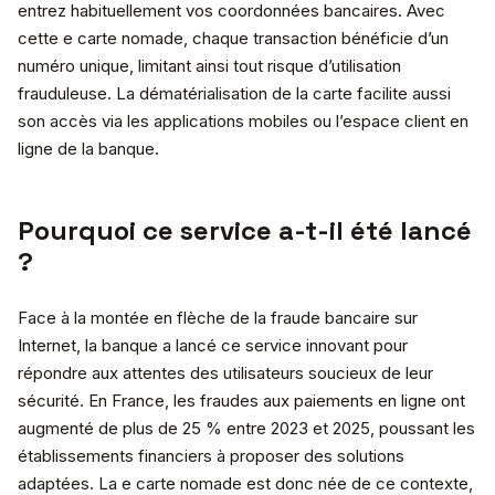
entrez habituellement vos coordonnées bancaires. Avec
cette e carte nomade, chaque transaction bénéficie d’un
numéro unique, limitant ainsi tout risque d’utilisation
frauduleuse. La dématérialisation de la carte facilite aussi
son accès via les applications mobiles ou l’espace client en
ligne de la banque.
Pourquoi ce service a-t-il été lancé
?
Face à la montée en flèche de la fraude bancaire sur
Internet, la banque a lancé ce service innovant pour
répondre aux attentes des utilisateurs soucieux de leur
sécurité. En France, les fraudes aux paiements en ligne ont
augmenté de plus de 25 % entre 2023 et 2025, poussant les
établissements financiers à proposer des solutions
adaptées. La e carte nomade est donc née de ce contexte,