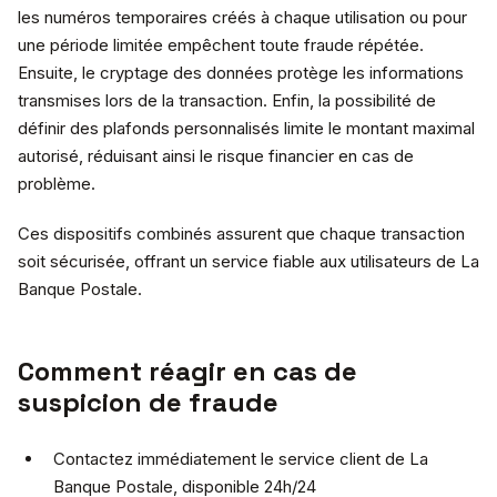
les numéros temporaires créés à chaque utilisation ou pour
une période limitée empêchent toute fraude répétée.
Ensuite, le cryptage des données protège les informations
transmises lors de la transaction. Enfin, la possibilité de
définir des plafonds personnalisés limite le montant maximal
autorisé, réduisant ainsi le risque financier en cas de
problème.
Ces dispositifs combinés assurent que chaque transaction
soit sécurisée, offrant un service fiable aux utilisateurs de La
Banque Postale.
Comment réagir en cas de
suspicion de fraude
Contactez immédiatement le service client de La
Banque Postale, disponible 24h/24