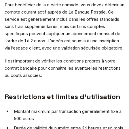
Pour bénéficier de la e carte nomade, vous devez détenir un
compte courant actif auprès de La Banque Postale. Ce
service est généralement inclus dans les offres standards
sans frais supplémentaires, mais certains comptes
spécifiques peuvent appliquer un abonnement mensuel de
l’ordre de 1 à 2 euros. L’accès est soumis à une inscription
via l’espace client, avec une validation sécurisée obligatoire.
Il est important de vérifier les conditions propres à votre
contrat bancaire pour connaître les éventuelles restrictions
ou coûts associés.
Restrictions et limites d’utilisation
Montant maximum par transaction généralement fixé à
500 euros
Durée de validité du numéro entre 24 heures et un mois