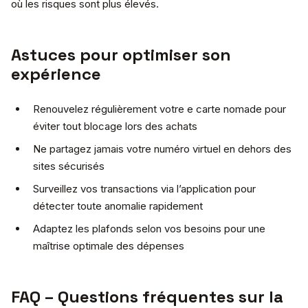
où les risques sont plus élevés.
Astuces pour optimiser son
expérience
Renouvelez régulièrement votre e carte nomade pour
éviter tout blocage lors des achats
Ne partagez jamais votre numéro virtuel en dehors des
sites sécurisés
Surveillez vos transactions via l’application pour
détecter toute anomalie rapidement
Adaptez les plafonds selon vos besoins pour une
maîtrise optimale des dépenses
FAQ – Questions fréquentes sur la