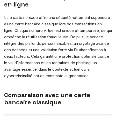
en ligne
La e carte nomade offre une sécurité nettement supérieure
à une carte bancaire classique lors des transactions en
ligne. Chaque numéro virtuel est unique et temporaire, ce qui
empêche la réutilisation frauduleuse. De plus, le service
intègre des plafonds personnalisables, un cryptage avancé
des données et une validation forte via l’authentification à
deux facteurs. Cela garantit une protection optimale contre
le vol d’informations et les tentatives de phishing, un
avantage essentiel dans le contexte actuel où la
cybercriminalité est en constante augmentation.
Comparaison avec une carte
bancaire classique