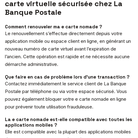
carte virtuelle sécurisée chez La
Banque Postale
Comment renouveler ma e carte nomade ?
Le renouvellement s’effectue directement depuis votre
application mobile ou espace client en ligne, en générant un
nouveau numéro de carte virtuel avant l’expiration de
l’ancien. Cette opération est rapide et ne nécessite aucune
démarche administrative.
Que faire en cas de problème lors d’une transaction ?
Contactez immédiatement le service client de La Banque
Postale par téléphone ou via votre espace sécurisé. Vous
pouvez également bloquer votre e carte nomade en ligne
pour prévenir toute utilisation frauduleuse.
La e carte nomade est-elle compatible avec toutes les
applications mobiles ?
Elle est compatible avec la plupart des applications mobiles