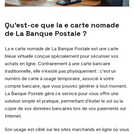
Qu’est-ce que la e carte nomade
de La Banque Postale ?
La e carte nomade de La Banque Postale est une carte
bleue virtuelle conçue spécialement pour sécuriser vos
achats en ligne. Contrairement à une carte bancaire
traditionnelle, elle n’existe pas physiquement : c’est un
numéro de carte à usage temporaire, associé à votre
compte bancaire, que vous pouvez générer à tout moment.
La Banque Postale gère ce service pour vous offrir une
solution simple et pratique, permettant d’éviter le vol ou la
copie de vos données bancaires lors de vos paiements sur
Internet.
Son usage est ciblé sur les sites marchands en ligne où vous