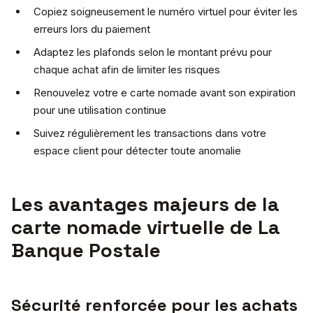
Copiez soigneusement le numéro virtuel pour éviter les
erreurs lors du paiement
Adaptez les plafonds selon le montant prévu pour
chaque achat afin de limiter les risques
Renouvelez votre e carte nomade avant son expiration
pour une utilisation continue
Suivez régulièrement les transactions dans votre
espace client pour détecter toute anomalie
Les avantages majeurs de la
carte nomade virtuelle de La
Banque Postale
Sécurité renforcée pour les achats