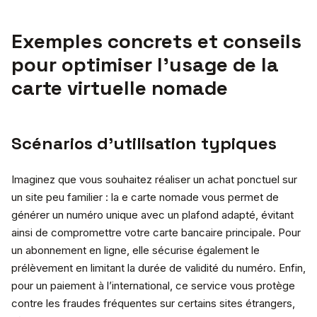
Exemples concrets et conseils
pour optimiser l’usage de la
carte virtuelle nomade
Scénarios d’utilisation typiques
Imaginez que vous souhaitez réaliser un achat ponctuel sur
un site peu familier : la e carte nomade vous permet de
générer un numéro unique avec un plafond adapté, évitant
ainsi de compromettre votre carte bancaire principale. Pour
un abonnement en ligne, elle sécurise également le
prélèvement en limitant la durée de validité du numéro. Enfin,
pour un paiement à l’international, ce service vous protège
contre les fraudes fréquentes sur certains sites étrangers,