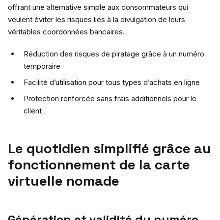
offrant une alternative simple aux consommateurs qui
veulent éviter les risques liés à la divulgation de leurs
véritables coordonnées bancaires.
Réduction des risques de piratage grâce à un numéro
temporaire
Facilité d’utilisation pour tous types d’achats en ligne
Protection renforcée sans frais additionnels pour le
client
Le quotidien simplifié grâce au
fonctionnement de la carte
virtuelle nomade
Génération et validité du numéro