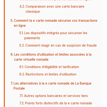
Comparaison avec une carte bancaire
classique
Comment la e carte nomade sécurise vos transactions
en ligne
Les dispositifs intégrés pour sécuriser les
paiements
Comment réagir en cas de suspicion de fraude
Les conditions d’utilisation et limites associées à la
carte virtuelle nomade
Conditions d’éligibilité et tarification
Restrictions et limites d’utilisation
Les alternatives à la e carte nomade de La Banque
Postale
Autres options bancaires et services tiers
Points forts distinctifs de la e carte nomade