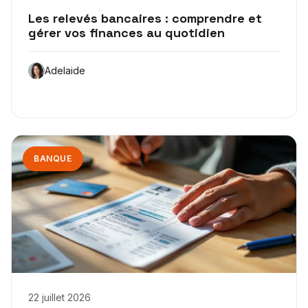
Les relevés bancaires : comprendre et
gérer vos finances au quotidien
Adelaide
BANQUE
22 juillet 2026