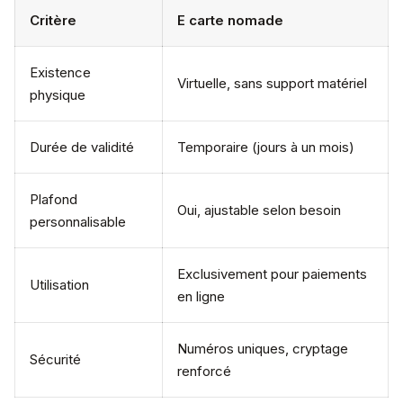
Critère
E carte nomade
Existence
Virtuelle, sans support matériel
physique
Durée de validité
Temporaire (jours à un mois)
Plafond
Oui, ajustable selon besoin
personnalisable
Exclusivement pour paiements
Utilisation
en ligne
Numéros uniques, cryptage
Sécurité
renforcé