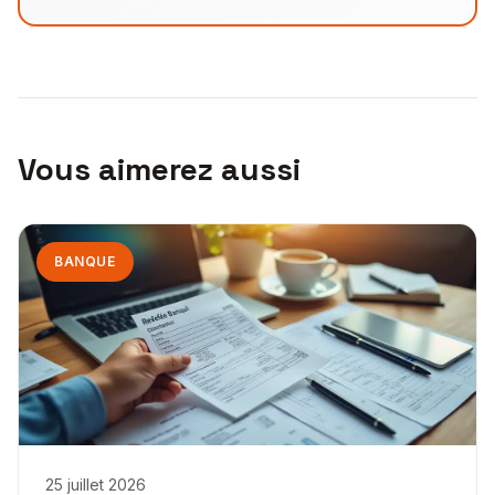
Vous aimerez aussi
BANQUE
25 juillet 2026