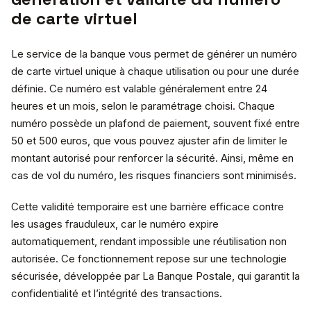
de carte virtuel
Le service de la banque vous permet de générer un numéro
de carte virtuel unique à chaque utilisation ou pour une durée
définie. Ce numéro est valable généralement entre 24
heures et un mois, selon le paramétrage choisi. Chaque
numéro possède un plafond de paiement, souvent fixé entre
50 et 500 euros, que vous pouvez ajuster afin de limiter le
montant autorisé pour renforcer la sécurité. Ainsi, même en
cas de vol du numéro, les risques financiers sont minimisés.
Cette validité temporaire est une barrière efficace contre
les usages frauduleux, car le numéro expire
automatiquement, rendant impossible une réutilisation non
autorisée. Ce fonctionnement repose sur une technologie
sécurisée, développée par La Banque Postale, qui garantit la
confidentialité et l’intégrité des transactions.