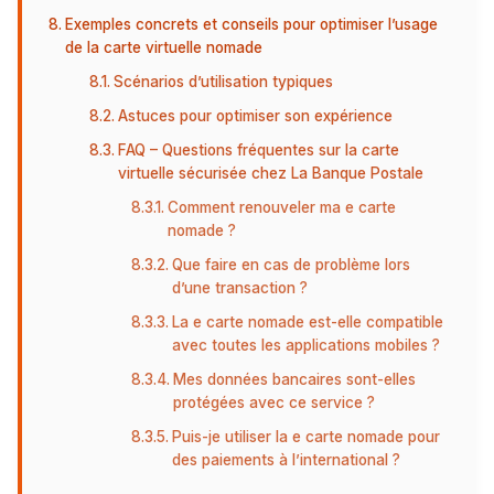
Exemples concrets et conseils pour optimiser l’usage
de la carte virtuelle nomade
Scénarios d’utilisation typiques
Astuces pour optimiser son expérience
FAQ – Questions fréquentes sur la carte
virtuelle sécurisée chez La Banque Postale
Comment renouveler ma e carte
nomade ?
Que faire en cas de problème lors
d’une transaction ?
La e carte nomade est-elle compatible
avec toutes les applications mobiles ?
Mes données bancaires sont-elles
protégées avec ce service ?
Puis-je utiliser la e carte nomade pour
des paiements à l’international ?