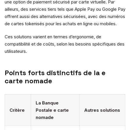
une option de paiement sécurisé par carte virtuelle. Par
ailleurs, des services tiers tels que Apple Pay ou Google Pay
offrent aussi des alternatives sécurisées, avec des numéros
de cartes tokenisés pour les achats en ligne ou mobiles.
Ces solutions varient en termes d’ergonomie, de
compatibilité et de coûts, selon les besoins spécifiques des
utilisateurs.
Points forts distinctifs de la e
carte nomade
La Banque
Critère
Postale e carte
Autres solutions
nomade