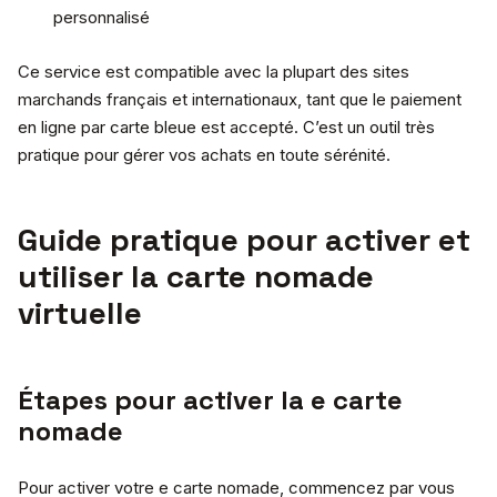
personnalisé
Ce service est compatible avec la plupart des sites
marchands français et internationaux, tant que le paiement
en ligne par carte bleue est accepté. C’est un outil très
pratique pour gérer vos achats en toute sérénité.
Guide pratique pour activer et
utiliser la carte nomade
virtuelle
Étapes pour activer la e carte
nomade
Pour activer votre e carte nomade, commencez par vous