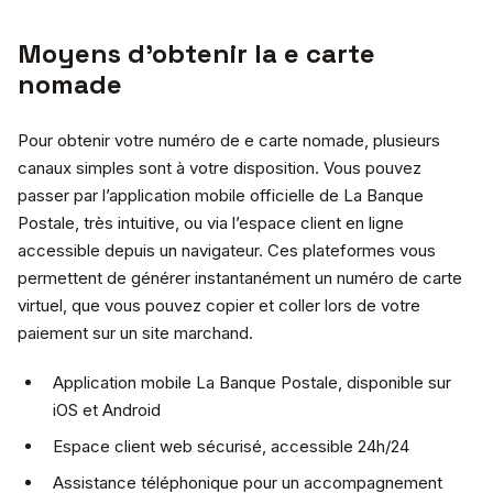
Moyens d’obtenir la e carte
nomade
Pour obtenir votre numéro de e carte nomade, plusieurs
canaux simples sont à votre disposition. Vous pouvez
passer par l’application mobile officielle de La Banque
Postale, très intuitive, ou via l’espace client en ligne
accessible depuis un navigateur. Ces plateformes vous
permettent de générer instantanément un numéro de carte
virtuel, que vous pouvez copier et coller lors de votre
paiement sur un site marchand.
Application mobile La Banque Postale, disponible sur
iOS et Android
Espace client web sécurisé, accessible 24h/24
Assistance téléphonique pour un accompagnement