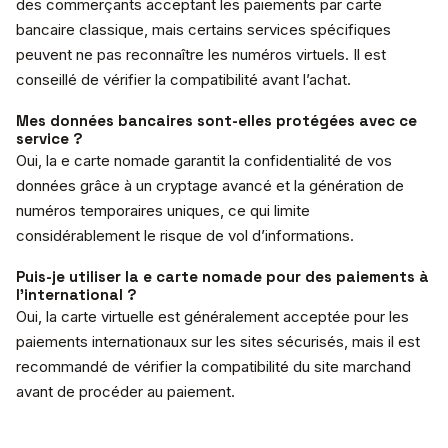
des commerçants acceptant les paiements par carte
bancaire classique, mais certains services spécifiques
peuvent ne pas reconnaître les numéros virtuels. Il est
conseillé de vérifier la compatibilité avant l’achat.
Mes données bancaires sont-elles protégées avec ce
service ?
Oui, la e carte nomade garantit la confidentialité de vos
données grâce à un cryptage avancé et la génération de
numéros temporaires uniques, ce qui limite
considérablement le risque de vol d’informations.
Puis-je utiliser la e carte nomade pour des paiements à
l’international ?
Oui, la carte virtuelle est généralement acceptée pour les
paiements internationaux sur les sites sécurisés, mais il est
recommandé de vérifier la compatibilité du site marchand
avant de procéder au paiement.