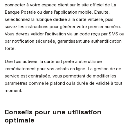
connecter à votre espace client sur le site officiel de La
Banque Postale ou dans l’application mobile. Ensuite,
sélectionnez la rubrique dédiée à la carte virtuelle, puis
suivez les instructions pour générer votre premier numéro.
Vous devrez valider l’activation via un code reçu par SMS ou
par notification sécurisée, garantissant une authentification
forte.
Une fois activée, la carte est prête à être utilisée
immédiatement pour vos achats en ligne. La gestion de ce
service est centralisée, vous permettant de modifier les
paramètres comme le plafond ou la durée de validité à tout
moment.
Conseils pour une utilisation
optimale