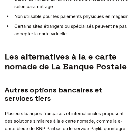
selon paramétrage
Non utilisable pour les paiements physiques en magasin
Certains sites étrangers ou spécialisés peuvent ne pas
accepter la carte virtuelle
Les alternatives à la e carte
nomade de La Banque Postale
Autres options bancaires et
services tiers
Plusieurs banques françaises et internationales proposent
des solutions similaires à la e carte nomade, comme la e-
carte bleue de BNP Paribas ou le service Paylib qui intègre