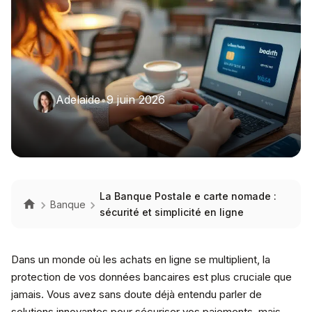
Adelaide
•
9 juin 2026
La Banque Postale e carte nomade :
Banque
sécurité et simplicité en ligne
Dans un monde où les achats en ligne se multiplient, la
protection de vos données bancaires est plus cruciale que
jamais. Vous avez sans doute déjà entendu parler de
solutions innovantes pour sécuriser vos paiements, mais