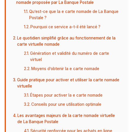
nomade proposée par La Banque Postale
Qu’est-ce que la e carte nomade de La Banque
Postale ?
Pourquoi ce service a-t-il été lancé ?
Le quotidien simplifié grâce au fonctionnement de la
carte virtuelle nomade
Génération et validité du numéro de carte
virtuel
Moyens d’obtenir la e carte nomade
Guide pratique pour activer et utiliser la carte nomade
virtuelle
Étapes pour activer la e carte nomade
Conseils pour une utilisation optimale
Les avantages majeurs de la carte nomade virtuelle
de La Banque Postale
Sécurité renforcée pour les achats en ligne