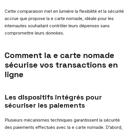
Cette comparaison met en lumière la flexibilité et la sécurité
accrue que propose la e carte nomade, idéale pour les
internautes souhaitant contrôler leurs dépenses sans
compromettre leurs données.
Comment la e carte nomade
sécurise vos transactions en
ligne
Les dispositifs intégrés pour
sécuriser les paiements
Plusieurs mécanismes techniques garantissent la sécurité
des paiements effectués avec la e carte nomade. D’abord,