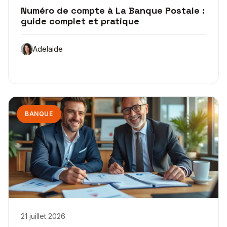
Numéro de compte à La Banque Postale :
guide complet et pratique
Adelaide
BANQUE
21 juillet 2026