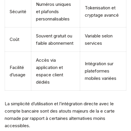
Numéros uniques
Tokenisation et
Sécurité
et plafonds
cryptage avancé
personnalisables
Souvent gratuit ou
Variable selon
Coût
faible abonnement
services
Accès via
Intégration sur
Facilité
application et
plateformes
d’usage
espace client
mobiles variées
dédiés
La simplicité d’utilisation et l’intégration directe avec le
compte bancaire sont des atouts majeurs de la e carte
nomade par rapport à certaines alternatives moins
accessibles.