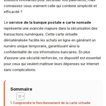
connaissez-vous vraiment celle qui combine simplicité et
efficacité ?
Le
service de la banque postale e carte nomade
représente une avancée majeure dans la sécurisation des
transactions numériques. Cette carte virtuelle
dématérialisée facilite les achats en ligne en générant un
numéro unique temporaire, garantissant ainsi la
confidentialité de vos informations bancaires. En plus
d’assurer une sécurité renforcée, ce dispositif est essentiel
pour ceux qui veulent maîtriser leurs dépenses sur Internet
sans complications.
Sommaire
Comprendre le fonctionnement de la carte virtuelle