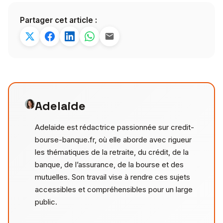
Partager cet article :
Adelaide
Adelaide est rédactrice passionnée sur credit-
bourse-banque.fr, où elle aborde avec rigueur
les thématiques de la retraite, du crédit, de la
banque, de l’assurance, de la bourse et des
mutuelles. Son travail vise à rendre ces sujets
accessibles et compréhensibles pour un large
public.