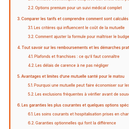
Options premium pour un suivi médical complet
Comparer les tarifs et comprendre comment sont calculés 
Les critères qui influencent le coût de la mutuelle
Comment ajuster la formule pour maîtriser le budge
Tout savoir sur les remboursements et les démarches pra
Plafonds et franchises : ce qu’il faut connaître
Les délais de carence à ne pas négliger
Avantages et limites d’une mutuelle santé pour le matou
Pourquoi une mutuelle peut faire économiser sur le
Les exclusions fréquentes à vérifier avant de sous
Les garanties les plus courantes et quelques options spéc
Les soins courants et hospitalisation prises en cha
Garanties optionnelles qui font la différence