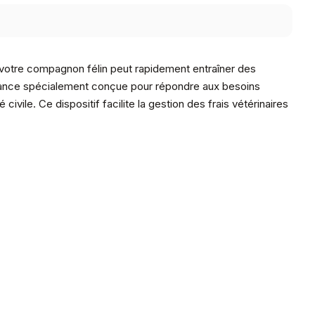
 votre compagnon félin peut rapidement entraîner des
ance spécialement conçue pour répondre aux besoins
ivile. Ce dispositif facilite la gestion des frais vétérinaires