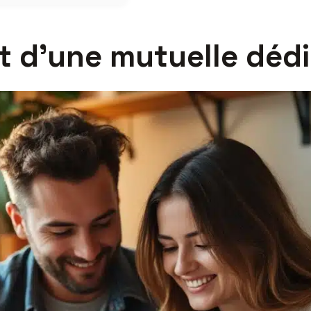
t d’une mutuelle déd