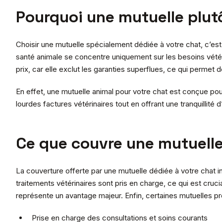
Pourquoi une mutuelle plut
Choisir une mutuelle spécialement dédiée à votre chat, c’est
santé animale se concentre uniquement sur les besoins vétéri
prix, car elle exclut les garanties superflues, ce qui permet 
En effet, une mutuelle animal pour votre chat est conçue pour
lourdes factures vétérinaires tout en offrant une tranquillité 
Ce que couvre une mutuelle
La couverture offerte par une mutuelle dédiée à votre chat in
traitements vétérinaires sont pris en charge, ce qui est cruci
représente un avantage majeur. Enfin, certaines mutuelles pr
Prise en charge des consultations et soins courants