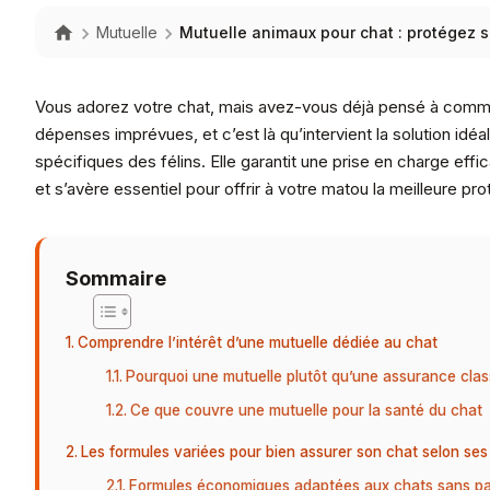
Mutuelle
Mutuelle animaux pour chat : protégez 
Vous adorez votre chat, mais avez-vous déjà pensé à commen
dépenses imprévues, et c’est là qu’intervient la solution idéa
spécifiques des félins. Elle garantit une prise en charge effic
et s’avère essentiel pour offrir à votre matou la meilleure pro
Sommaire
Comprendre l’intérêt d’une mutuelle dédiée au chat
Pourquoi une mutuelle plutôt qu’une assurance clas
Ce que couvre une mutuelle pour la santé du chat
Les formules variées pour bien assurer son chat selon ses
Formules économiques adaptées aux chats sans pa