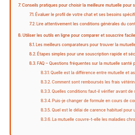
Conseils pratiques pour choisir la meilleure mutuelle pour 
Évaluer le profil de votre chat et ses besoins spéci
Lire attentivement les conditions générales du con
Utiliser les outils en ligne pour comparer et souscrire faci
Les meilleurs comparateurs pour trouver la mutuel
Étapes simples pour une souscription rapide et sé
FAQ – Questions fréquentes sur la mutuelle santé 
Quelle est la différence entre mutuelle et 
Comment sont remboursés les frais vétérin
Quelles conditions faut-il vérifier avant de
Puis-je changer de formule en cours de co
Quel est le délai de carence habituel pour 
La mutuelle couvre-t-elle les maladies chr