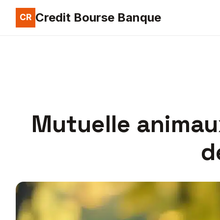
Credit Bourse Banque
Mutuelle animaux
d