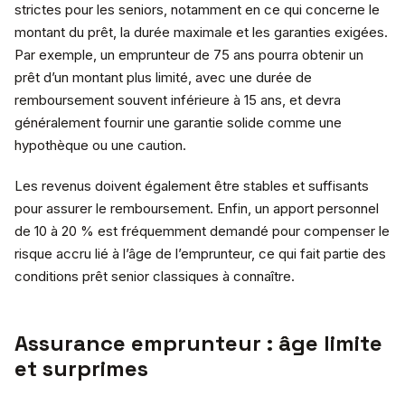
strictes pour les seniors, notamment en ce qui concerne le
montant du prêt, la durée maximale et les garanties exigées.
Par exemple, un emprunteur de 75 ans pourra obtenir un
prêt d’un montant plus limité, avec une durée de
remboursement souvent inférieure à 15 ans, et devra
généralement fournir une garantie solide comme une
hypothèque ou une caution.
Les revenus doivent également être stables et suffisants
pour assurer le remboursement. Enfin, un apport personnel
de 10 à 20 % est fréquemment demandé pour compenser le
risque accru lié à l’âge de l’emprunteur, ce qui fait partie des
conditions prêt senior classiques à connaître.
Assurance emprunteur : âge limite
et surprimes