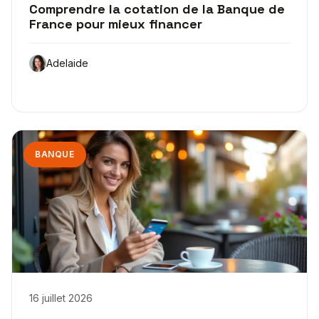
Comprendre la cotation de la Banque de
France pour mieux financer
Adelaide
BANQUE
16 juillet 2026