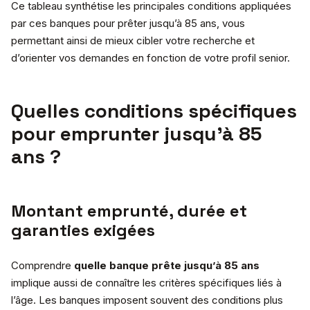
Ce tableau synthétise les principales conditions appliquées
par ces banques pour prêter jusqu’à 85 ans, vous
permettant ainsi de mieux cibler votre recherche et
d’orienter vos demandes en fonction de votre profil senior.
Quelles conditions spécifiques
pour emprunter jusqu’à 85
ans ?
Montant emprunté, durée et
garanties exigées
Comprendre
quelle banque prête jusqu’à 85 ans
implique aussi de connaître les critères spécifiques liés à
l’âge. Les banques imposent souvent des conditions plus