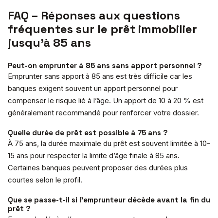
FAQ – Réponses aux questions
fréquentes sur le prêt immobilier
jusqu’à 85 ans
Peut-on emprunter à 85 ans sans apport personnel ?
Emprunter sans apport à 85 ans est très difficile car les
banques exigent souvent un apport personnel pour
compenser le risque lié à l’âge. Un apport de 10 à 20 % est
généralement recommandé pour renforcer votre dossier.
Quelle durée de prêt est possible à 75 ans ?
À 75 ans, la durée maximale du prêt est souvent limitée à 10-
15 ans pour respecter la limite d’âge finale à 85 ans.
Certaines banques peuvent proposer des durées plus
courtes selon le profil.
Que se passe-t-il si l’emprunteur décède avant la fin du
prêt ?