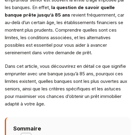
les banques. En effet,
la question de savoir quelle
banque prête jusqu’à 85 ans
revient fréquemment, car
au-delà d’un certain âge, les établissements financiers se
montrent plus prudents. Comprendre quelles sont ces
limites, les conditions associées, et les alternatives
possibles est essentiel pour vous aider à avancer
sereinement dans votre demande de prêt.
Dans cet article, vous découvrirez en détail ce que signifie
emprunter avec une banque jusqu’à 85 ans, pourquoi ces
limites existent, quelles banques sont les plus ouvertes aux
seniors, ainsi que les critères spécifiques et les astuces
pour maximiser vos chances d’obtenir un prêt immobilier
adapté à votre âge.
Sommaire