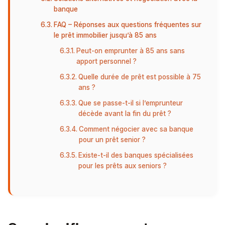
banque
FAQ – Réponses aux questions fréquentes sur
le prêt immobilier jusqu’à 85 ans
Peut-on emprunter à 85 ans sans
apport personnel ?
Quelle durée de prêt est possible à 75
ans ?
Que se passe-t-il si l’emprunteur
décède avant la fin du prêt ?
Comment négocier avec sa banque
pour un prêt senior ?
Existe-t-il des banques spécialisées
pour les prêts aux seniors ?