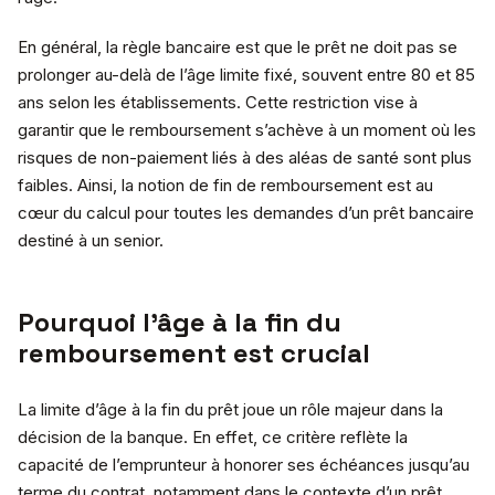
En général, la règle bancaire est que le prêt ne doit pas se
prolonger au-delà de l’âge limite fixé, souvent entre 80 et 85
ans selon les établissements. Cette restriction vise à
garantir que le remboursement s’achève à un moment où les
risques de non-paiement liés à des aléas de santé sont plus
faibles. Ainsi, la notion de fin de remboursement est au
cœur du calcul pour toutes les demandes d’un prêt bancaire
destiné à un senior.
Pourquoi l’âge à la fin du
remboursement est crucial
La limite d’âge à la fin du prêt joue un rôle majeur dans la
décision de la banque. En effet, ce critère reflète la
capacité de l’emprunteur à honorer ses échéances jusqu’au
terme du contrat, notamment dans le contexte d’un prêt