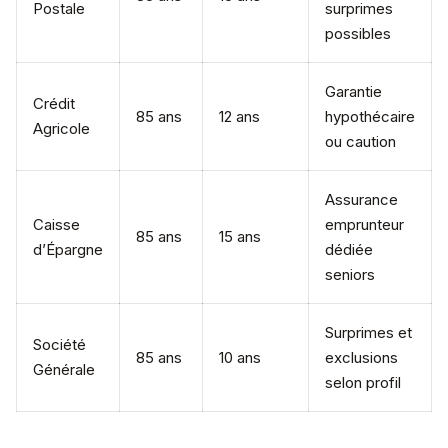
Postale
surprimes
possibles
Garantie
Crédit
85 ans
12 ans
hypothécaire
Agricole
ou caution
Assurance
Caisse
emprunteur
85 ans
15 ans
d’Épargne
dédiée
seniors
Surprimes et
Société
85 ans
10 ans
exclusions
Générale
selon profil