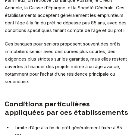
Parmi eux, on retrouve : la Banque Postale, le Crédit
Agricole, la Caisse d’Épargne, et la Société Générale. Ces
établissements acceptent généralement les emprunteurs
dont l’âge à la fin du prêt ne dépasse pas 85 ans, avec des
conditions spécifiques tenant compte de l’âge et du profil.
Ces banques pour seniors proposent souvent des prêts
immobiliers senior avec des durées plus courtes, des
exigences plus strictes sur les garanties, mais elles restent
ouvertes à financer des projets même à un âge avancé,
notamment pour l’achat d’une résidence principale ou
secondaire.
Conditions particulières
appliquées par ces établissements
Limite d’âge à la fin du prêt généralement fixée à 85