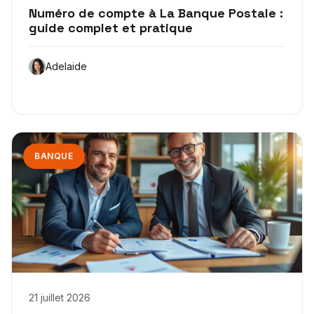
Numéro de compte à La Banque Postale :
guide complet et pratique
Adelaide
BANQUE
21 juillet 2026