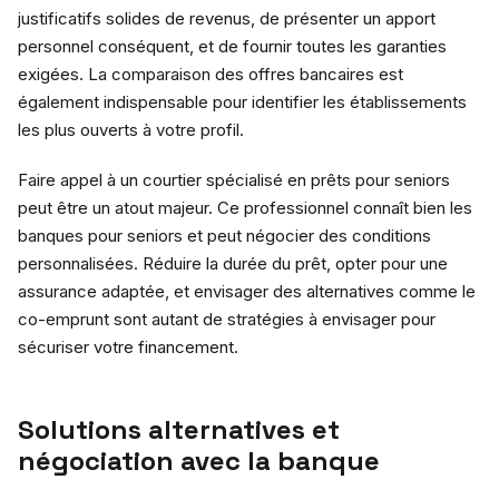
justificatifs solides de revenus, de présenter un apport
personnel conséquent, et de fournir toutes les garanties
exigées. La comparaison des offres bancaires est
également indispensable pour identifier les établissements
les plus ouverts à votre profil.
Faire appel à un courtier spécialisé en prêts pour seniors
peut être un atout majeur. Ce professionnel connaît bien les
banques pour seniors et peut négocier des conditions
personnalisées. Réduire la durée du prêt, opter pour une
assurance adaptée, et envisager des alternatives comme le
co-emprunt sont autant de stratégies à envisager pour
sécuriser votre financement.
Solutions alternatives et
négociation avec la banque