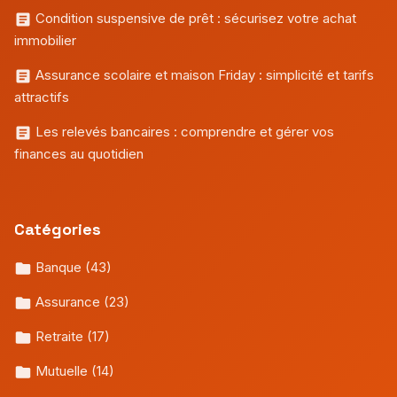
Condition suspensive de prêt : sécurisez votre achat
immobilier
Assurance scolaire et maison Friday : simplicité et tarifs
attractifs
Les relevés bancaires : comprendre et gérer vos
finances au quotidien
Catégories
Banque
(43)
Assurance
(23)
Retraite
(17)
Mutuelle
(14)