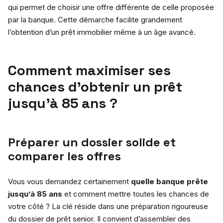
qui permet de choisir une offre différente de celle proposée
par la banque. Cette démarche facilite grandement
l’obtention d’un prêt immobilier même à un âge avancé.
Comment maximiser ses
chances d’obtenir un prêt
jusqu’à 85 ans ?
Préparer un dossier solide et
comparer les offres
Vous vous demandez certainement
quelle banque prête
jusqu’à 85 ans
et comment mettre toutes les chances de
votre côté ? La clé réside dans une préparation rigoureuse
du dossier de prêt senior. Il convient d’assembler des