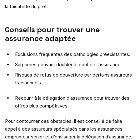
la faisabilité du prêt.
Conseils pour trouver une
assurance adaptée
Exclusions fréquentes des pathologies préexistantes.
Surprimes pouvant doubler le coût de l’assurance.
Risques de refus de couverture par certains assureurs
traditionnels.
Recourir à la délégation d’assurance pour trouver des
offres plus compétitives.
Pour contourner ces obstacles, il est conseillé de faire
appel à des assureurs spécialisés dans les assurances
emprunteur senior et d’envisager la délégation d’assurance,