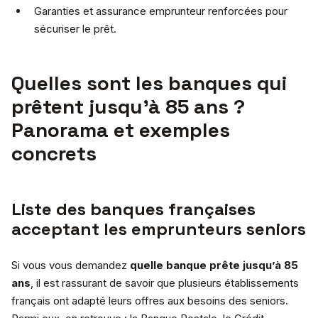
Garanties et assurance emprunteur renforcées pour
sécuriser le prêt.
Quelles sont les banques qui
prêtent jusqu’à 85 ans ?
Panorama et exemples
concrets
Liste des banques françaises
acceptant les emprunteurs seniors
Si vous vous demandez
quelle banque prête jusqu’à 85
ans
, il est rassurant de savoir que plusieurs établissements
français ont adapté leurs offres aux besoins des seniors.