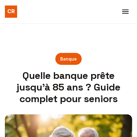
Banque
Quelle banque prête
jusqu’à 85 ans ? Guide
complet pour seniors