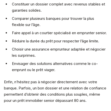
Constituer un dossier complet avec revenus stables et
garanties solides.
Comparer plusieurs banques pour trouver la plus
flexible sur l’âge.
Faire appel à un courtier spécialisé en emprunter senior.
Réduire la durée du prêt pour respecter l’âge limite.
Choisir une assurance emprunteur adaptée et négocier
les surprimes.
Envisager des solutions alternatives comme le co-
emprunt ou le prêt viager.
Enfin, n’hésitez pas à négocier directement avec votre
banque. Parfois, un bon dossier et une relation de confiance
permettent d’obtenir des conditions plus souples, même
pour un prêt immobilier senior dépassant 80 ans.