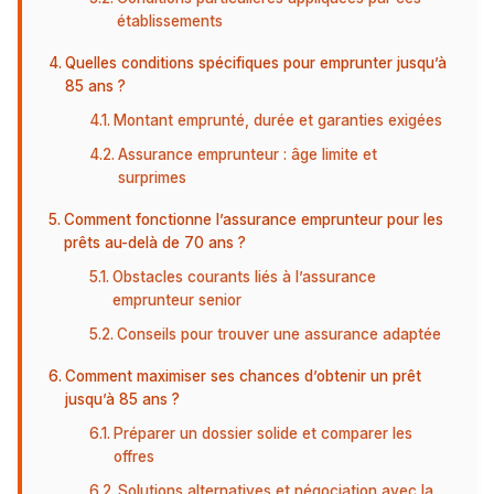
établissements
Quelles conditions spécifiques pour emprunter jusqu’à
85 ans ?
Montant emprunté, durée et garanties exigées
Assurance emprunteur : âge limite et
surprimes
Comment fonctionne l’assurance emprunteur pour les
prêts au-delà de 70 ans ?
Obstacles courants liés à l’assurance
emprunteur senior
Conseils pour trouver une assurance adaptée
Comment maximiser ses chances d’obtenir un prêt
jusqu’à 85 ans ?
Préparer un dossier solide et comparer les
offres
Solutions alternatives et négociation avec la