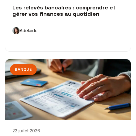
Les relevés bancaires : comprendre et
gérer vos finances au quotidien
Adelaide
BANQUE
22 juillet 2026