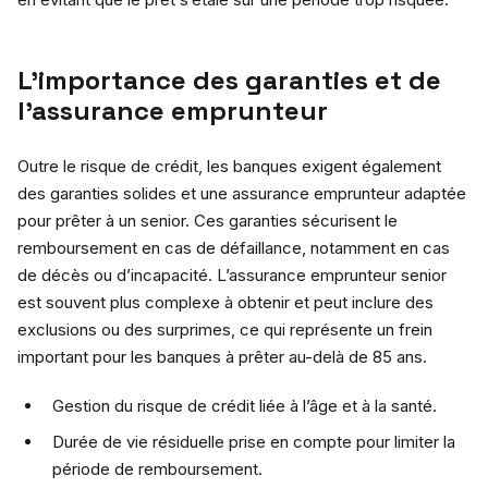
L’importance des garanties et de
l’assurance emprunteur
Outre le risque de crédit, les banques exigent également
des garanties solides et une assurance emprunteur adaptée
pour prêter à un senior. Ces garanties sécurisent le
remboursement en cas de défaillance, notamment en cas
de décès ou d’incapacité. L’assurance emprunteur senior
est souvent plus complexe à obtenir et peut inclure des
exclusions ou des surprimes, ce qui représente un frein
important pour les banques à prêter au-delà de 85 ans.
Gestion du risque de crédit liée à l’âge et à la santé.
Durée de vie résiduelle prise en compte pour limiter la
période de remboursement.