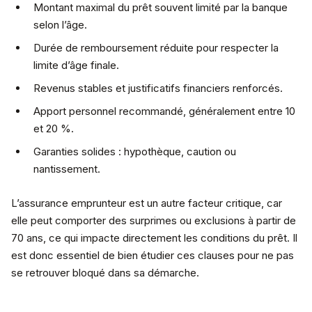
Montant maximal du prêt souvent limité par la banque
selon l’âge.
Durée de remboursement réduite pour respecter la
limite d’âge finale.
Revenus stables et justificatifs financiers renforcés.
Apport personnel recommandé, généralement entre 10
et 20 %.
Garanties solides : hypothèque, caution ou
nantissement.
L’assurance emprunteur est un autre facteur critique, car
elle peut comporter des surprimes ou exclusions à partir de
70 ans, ce qui impacte directement les conditions du prêt. Il
est donc essentiel de bien étudier ces clauses pour ne pas
se retrouver bloqué dans sa démarche.