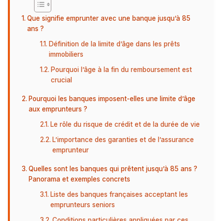
Que signifie emprunter avec une banque jusqu’à 85
ans ?
Définition de la limite d’âge dans les prêts
immobiliers
Pourquoi l’âge à la fin du remboursement est
crucial
Pourquoi les banques imposent-elles une limite d’âge
aux emprunteurs ?
Le rôle du risque de crédit et de la durée de vie
L’importance des garanties et de l’assurance
emprunteur
Quelles sont les banques qui prêtent jusqu’à 85 ans ?
Panorama et exemples concrets
Liste des banques françaises acceptant les
emprunteurs seniors
Conditions particulières appliquées par ces