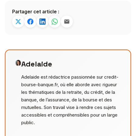
Partager cet article :
Adelaide
Adelaide est rédactrice passionnée sur credit-
bourse-banque.fr, où elle aborde avec rigueur
les thématiques de la retraite, du crédit, de la
banque, de l’assurance, de la bourse et des
mutuelles. Son travail vise à rendre ces sujets
accessibles et compréhensibles pour un large
public.