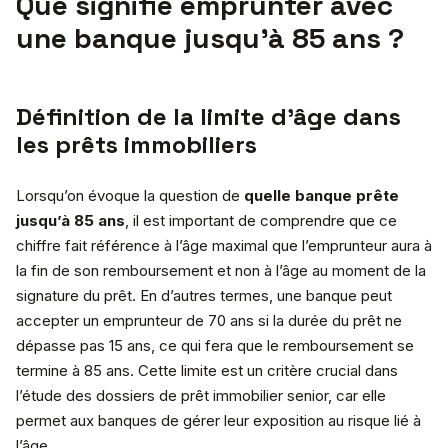
Que signifie emprunter avec
une banque jusqu’à 85 ans ?
Définition de la limite d’âge dans
les prêts immobiliers
Lorsqu’on évoque la question de
quelle banque prête
jusqu’à 85 ans
, il est important de comprendre que ce
chiffre fait référence à l’âge maximal que l’emprunteur aura à
la fin de son remboursement et non à l’âge au moment de la
signature du prêt. En d’autres termes, une banque peut
accepter un emprunteur de 70 ans si la durée du prêt ne
dépasse pas 15 ans, ce qui fera que le remboursement se
termine à 85 ans. Cette limite est un critère crucial dans
l’étude des dossiers de prêt immobilier senior, car elle
permet aux banques de gérer leur exposition au risque lié à
l’âge.