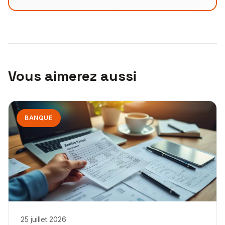
Vous aimerez aussi
BANQUE
25 juillet 2026