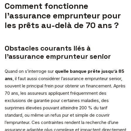
Comment fonctionne
l’assurance emprunteur pour
les prêts au-delà de 70 ans ?
Obstacles courants liés à
l’assurance emprunteur senior
Quand on s’interroge sur
quelle banque prête jusqu’à 85
ans
, il faut aussi considérer l’assurance emprunteur senior,
souvent le principal frein pour obtenir un financement. Après
70 ans, les assureurs appliquent fréquemment des
exclusions de garantie pour certaines maladies, des
surprimes élevées pouvant atteindre 200 % du tarif
standard, ou même un refus pur et simple de couvrir
l’emprunteur. Ces contraintes rendent la recherche d’une
assurance adaptée plus complexe et impactent directement