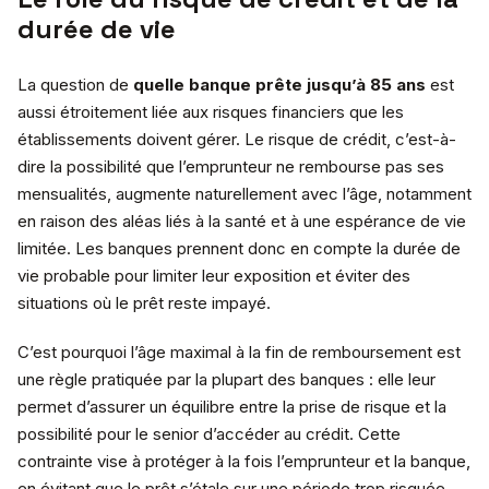
durée de vie
La question de
quelle banque prête jusqu’à 85 ans
est
aussi étroitement liée aux risques financiers que les
établissements doivent gérer. Le risque de crédit, c’est-à-
dire la possibilité que l’emprunteur ne rembourse pas ses
mensualités, augmente naturellement avec l’âge, notamment
en raison des aléas liés à la santé et à une espérance de vie
limitée. Les banques prennent donc en compte la durée de
vie probable pour limiter leur exposition et éviter des
situations où le prêt reste impayé.
C’est pourquoi l’âge maximal à la fin de remboursement est
une règle pratiquée par la plupart des banques : elle leur
permet d’assurer un équilibre entre la prise de risque et la
possibilité pour le senior d’accéder au crédit. Cette
contrainte vise à protéger à la fois l’emprunteur et la banque,
en évitant que le prêt s’étale sur une période trop risquée.