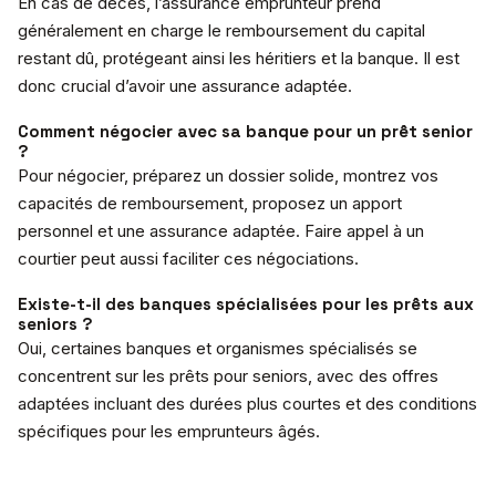
En cas de décès, l’assurance emprunteur prend
généralement en charge le remboursement du capital
restant dû, protégeant ainsi les héritiers et la banque. Il est
donc crucial d’avoir une assurance adaptée.
Comment négocier avec sa banque pour un prêt senior
?
Pour négocier, préparez un dossier solide, montrez vos
capacités de remboursement, proposez un apport
personnel et une assurance adaptée. Faire appel à un
courtier peut aussi faciliter ces négociations.
Existe-t-il des banques spécialisées pour les prêts aux
seniors ?
Oui, certaines banques et organismes spécialisés se
concentrent sur les prêts pour seniors, avec des offres
adaptées incluant des durées plus courtes et des conditions
spécifiques pour les emprunteurs âgés.