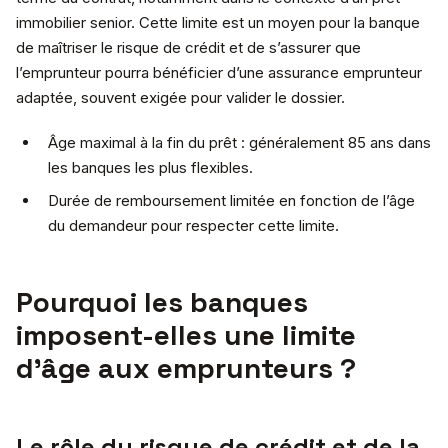
immobilier senior. Cette limite est un moyen pour la banque
de maîtriser le risque de crédit et de s’assurer que
l’emprunteur pourra bénéficier d’une assurance emprunteur
adaptée, souvent exigée pour valider le dossier.
Âge maximal à la fin du prêt : généralement 85 ans dans
les banques les plus flexibles.
Durée de remboursement limitée en fonction de l’âge
du demandeur pour respecter cette limite.
Pourquoi les banques
imposent-elles une limite
d’âge aux emprunteurs ?
Le rôle du risque de crédit et de la