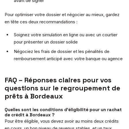
avant de signer
Pour optimiser votre dossier et négocier au mieux, gardez
en tête ces deux recommandations :
Soignez votre simulation en ligne ou avec un courtier
pour présenter un dossier solide
Négociez les frais de dossier et les pénalités de
remboursement anticipé avec votre banque ou agence
FAQ – Réponses claires pour vos
questions sur le regroupement de
prêts à Bordeaux
Quelles sont les conditions d’éligibilité pour un rachat
de crédit à Bordeaux ?
Pour être éligible, vous devez avoir au moins deux crédits
en cours, un bon niveau de revenus stables, et un taux