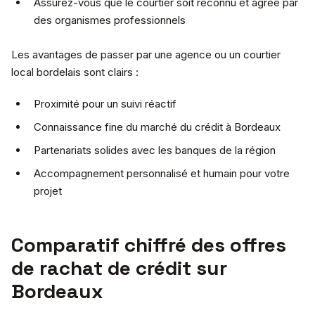
Assurez-vous que le courtier soit reconnu et agréé par
des organismes professionnels
Les avantages de passer par une agence ou un courtier
local bordelais sont clairs :
Proximité pour un suivi réactif
Connaissance fine du marché du crédit à Bordeaux
Partenariats solides avec les banques de la région
Accompagnement personnalisé et humain pour votre
projet
Comparatif chiffré des offres
de rachat de crédit sur
Bordeaux