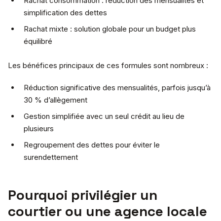
Rachat consommation : réduction des mensualités et
simplification des dettes
Rachat mixte : solution globale pour un budget plus
équilibré
Les bénéfices principaux de ces formules sont nombreux :
Réduction significative des mensualités, parfois jusqu’à
30 % d’allègement
Gestion simplifiée avec un seul crédit au lieu de
plusieurs
Regroupement des dettes pour éviter le
surendettement
Pourquoi privilégier un
courtier ou une agence locale