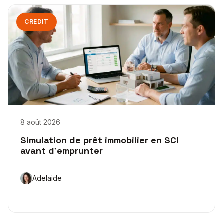
CREDIT
8 août 2026
Simulation de prêt immobilier en SCI
avant d’emprunter
Adelaide