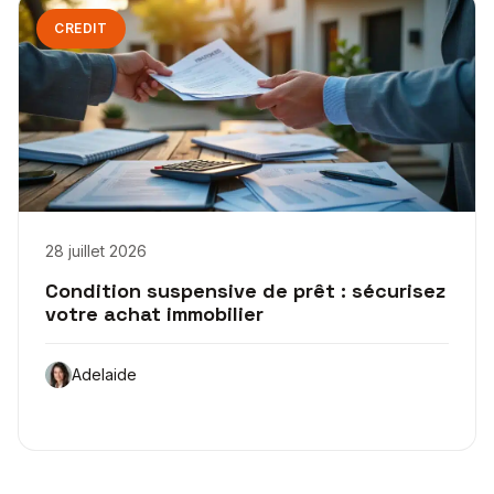
CREDIT
28 juillet 2026
Condition suspensive de prêt : sécurisez
votre achat immobilier
Adelaide