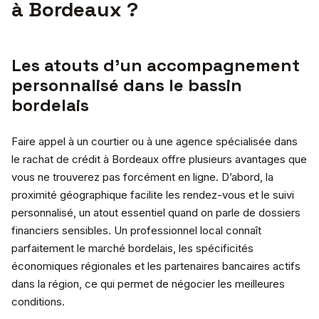
à Bordeaux ?
Les atouts d’un accompagnement
personnalisé dans le bassin
bordelais
Faire appel à un courtier ou à une agence spécialisée dans
le rachat de crédit à Bordeaux offre plusieurs avantages que
vous ne trouverez pas forcément en ligne. D’abord, la
proximité géographique facilite les rendez-vous et le suivi
personnalisé, un atout essentiel quand on parle de dossiers
financiers sensibles. Un professionnel local connaît
parfaitement le marché bordelais, les spécificités
économiques régionales et les partenaires bancaires actifs
dans la région, ce qui permet de négocier les meilleures
conditions.