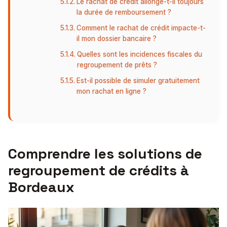
Le rachat de crédit allonge-t-il toujours
la durée de remboursement ?
Comment le rachat de crédit impacte-t-
il mon dossier bancaire ?
Quelles sont les incidences fiscales du
regroupement de prêts ?
Est-il possible de simuler gratuitement
mon rachat en ligne ?
Comprendre les solutions de
regroupement de crédits à
Bordeaux