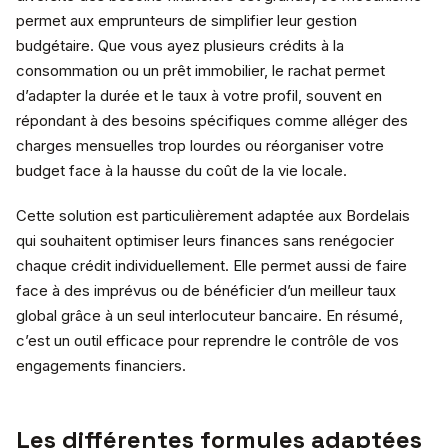
permet aux emprunteurs de simplifier leur gestion
budgétaire. Que vous ayez plusieurs crédits à la
consommation ou un prêt immobilier, le rachat permet
d’adapter la durée et le taux à votre profil, souvent en
répondant à des besoins spécifiques comme alléger des
charges mensuelles trop lourdes ou réorganiser votre
budget face à la hausse du coût de la vie locale.
Cette solution est particulièrement adaptée aux Bordelais
qui souhaitent optimiser leurs finances sans renégocier
chaque crédit individuellement. Elle permet aussi de faire
face à des imprévus ou de bénéficier d’un meilleur taux
global grâce à un seul interlocuteur bancaire. En résumé,
c’est un outil efficace pour reprendre le contrôle de vos
engagements financiers.
Les différentes formules adaptées