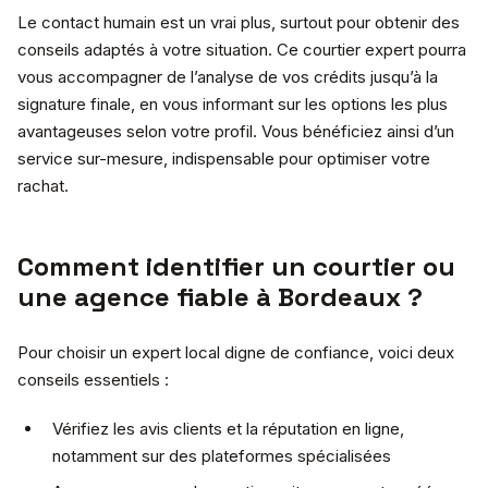
Le contact humain est un vrai plus, surtout pour obtenir des
conseils adaptés à votre situation. Ce courtier expert pourra
vous accompagner de l’analyse de vos crédits jusqu’à la
signature finale, en vous informant sur les options les plus
avantageuses selon votre profil. Vous bénéficiez ainsi d’un
service sur-mesure, indispensable pour optimiser votre
rachat.
Comment identifier un courtier ou
une agence fiable à Bordeaux ?
Pour choisir un expert local digne de confiance, voici deux
conseils essentiels :
Vérifiez les avis clients et la réputation en ligne,
notamment sur des plateformes spécialisées