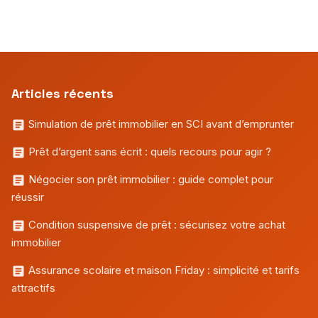
Articles récents
Simulation de prêt immobilier en SCI avant d’emprunter
Prêt d’argent sans écrit : quels recours pour agir ?
Négocier son prêt immobilier : guide complet pour
réussir
Condition suspensive de prêt : sécurisez votre achat
immobilier
Assurance scolaire et maison Friday : simplicité et tarifs
attractifs