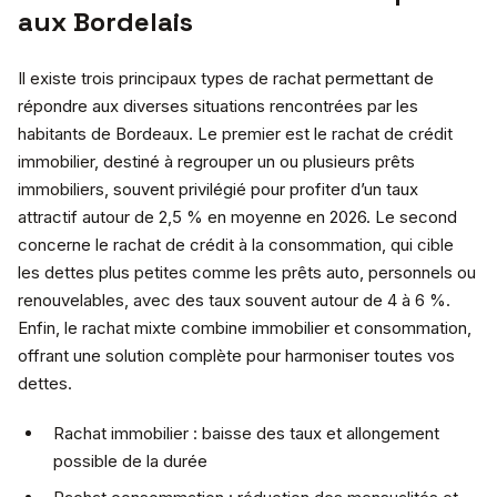
aux Bordelais
Il existe trois principaux types de rachat permettant de
répondre aux diverses situations rencontrées par les
habitants de Bordeaux. Le premier est le rachat de crédit
immobilier, destiné à regrouper un ou plusieurs prêts
immobiliers, souvent privilégié pour profiter d’un taux
attractif autour de 2,5 % en moyenne en 2026. Le second
concerne le rachat de crédit à la consommation, qui cible
les dettes plus petites comme les prêts auto, personnels ou
renouvelables, avec des taux souvent autour de 4 à 6 %.
Enfin, le rachat mixte combine immobilier et consommation,
offrant une solution complète pour harmoniser toutes vos
dettes.
Rachat immobilier : baisse des taux et allongement
possible de la durée