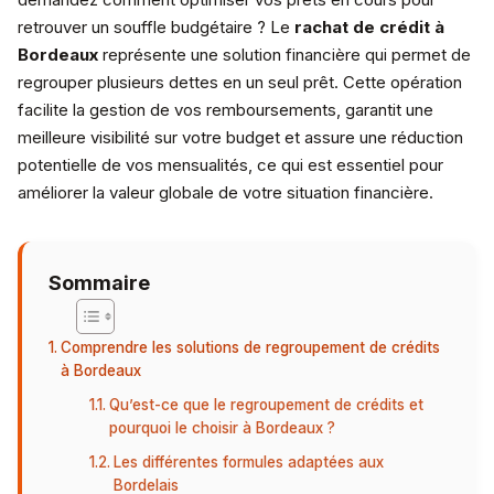
retrouver un souffle budgétaire ? Le
rachat de crédit à
Bordeaux
représente une solution financière qui permet de
regrouper plusieurs dettes en un seul prêt. Cette opération
facilite la gestion de vos remboursements, garantit une
meilleure visibilité sur votre budget et assure une réduction
potentielle de vos mensualités, ce qui est essentiel pour
améliorer la valeur globale de votre situation financière.
Sommaire
Comprendre les solutions de regroupement de crédits
à Bordeaux
Qu’est-ce que le regroupement de crédits et
pourquoi le choisir à Bordeaux ?
Les différentes formules adaptées aux
Bordelais