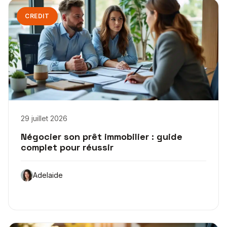
CREDIT
29 juillet 2026
Négocier son prêt immobilier : guide
complet pour réussir
Adelaide