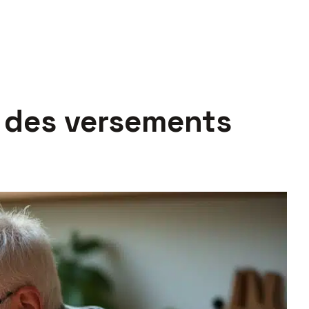
t des versements