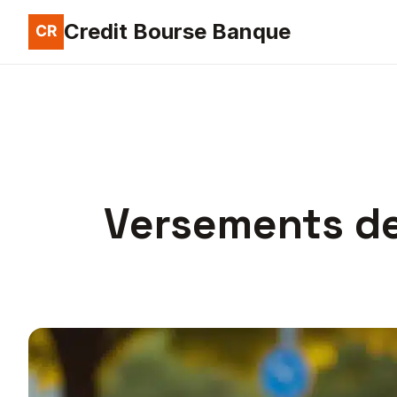
Credit Bourse Banque
Versements des