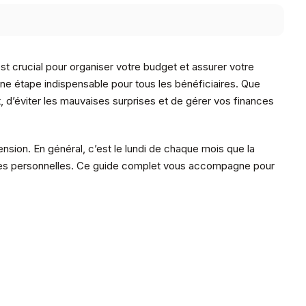
 crucial pour organiser votre budget et assurer votre
une étape indispensable pour tous les bénéficiaires. Que
, d’éviter les mauvaises surprises et de gérer vos finances
nsion. En général, c’est le lundi de chaque mois que la
nances personnelles. Ce guide complet vous accompagne pour