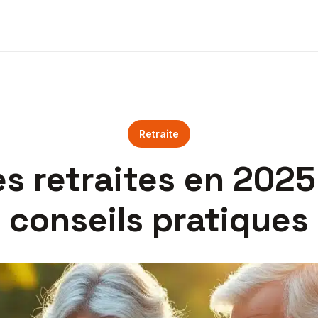
Retraite
 retraites en 2025 
conseils pratiques