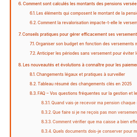
Comment sont calculés les montants des pensions versée
Les éléments qui composent le montant de la pens
Comment la revalorisation impacte-t-elle le verse
Conseils pratiques pour gérer efficacement ses versement
Organiser son budget en fonction des versements 
Anticiper les périodes sans versement pour éviter le
Les nouveautés et évolutions à connaître pour les paiem
Changements légaux et pratiques à surveiller
Tableau résumé des changements clés en 2025
FAQ – Vos questions fréquentes sur la gestion et 
Quand vais-je recevoir ma pension chaque 
Que faire si je ne reçois pas mon versemen
Comment vérifier que ma caisse a bien eff
Quels documents dois-je conserver pour 