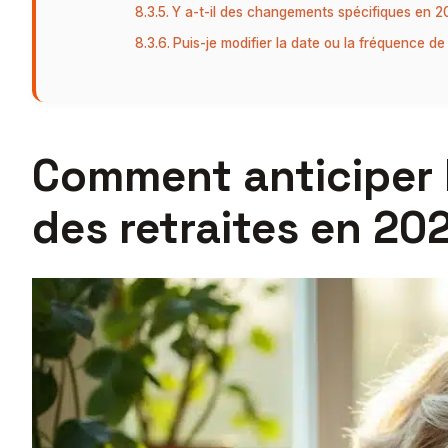
Y a-t-il des changements spécifiques en 2
Puis-je modifier la date ou la fréquence d
Comment anticiper 
des retraites en 20