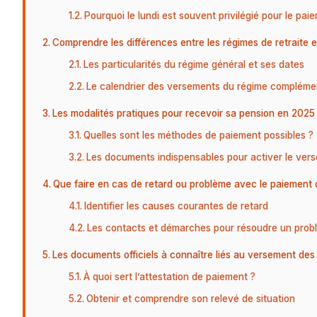
Pourquoi le lundi est souvent privilégié pour le pai
Comprendre les différences entre les régimes de retraite 
Les particularités du régime général et ses dates
Le calendrier des versements du régime complémen
Les modalités pratiques pour recevoir sa pension en 2025
Quelles sont les méthodes de paiement possibles ?
Les documents indispensables pour activer le ver
Que faire en cas de retard ou problème avec le paiement d
Identifier les causes courantes de retard
Les contacts et démarches pour résoudre un prob
Les documents officiels à connaître liés au versement des
À quoi sert l’attestation de paiement ?
Obtenir et comprendre son relevé de situation