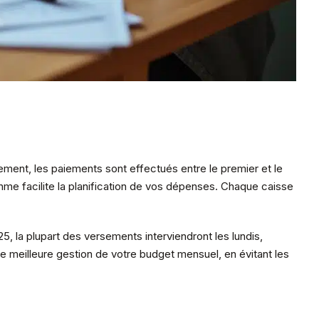
lement, les paiements sont effectués entre le premier et le
hme facilite la planification de vos dépenses. Chaque caisse
5, la plupart des versements interviendront les lundis,
 meilleure gestion de votre budget mensuel, en évitant les