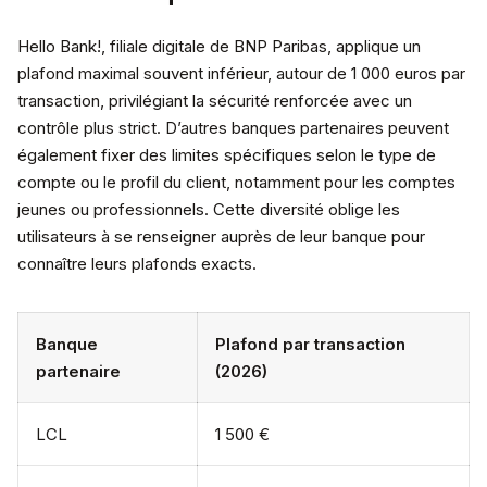
Hello Bank!, filiale digitale de BNP Paribas, applique un
plafond maximal souvent inférieur, autour de 1 000 euros par
transaction, privilégiant la sécurité renforcée avec un
contrôle plus strict. D’autres banques partenaires peuvent
également fixer des limites spécifiques selon le type de
compte ou le profil du client, notamment pour les comptes
jeunes ou professionnels. Cette diversité oblige les
utilisateurs à se renseigner auprès de leur banque pour
connaître leurs plafonds exacts.
Banque
Plafond par transaction
partenaire
(2026)
LCL
1 500 €