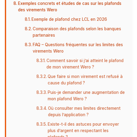
Exemples concrets et études de cas sur les plafonds
des virements Wero
Exemple de plafond chez LCL en 2026
Comparaison des plafonds selon les banques
partenaires
FAQ – Questions fréquentes sur les limites des
virements Wero
Comment savoir si j’ai atteint le plafond
de mon virement Wero ?
Que faire si mon virement est refusé à
cause du plafond ?
Puis-je demander une augmentation de
mon plafond Wero ?
Où consulter mes limites directement
depuis l’application ?
Existe-t-il des astuces pour envoyer
plus d’argent en respectant les