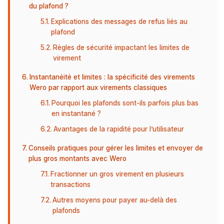
du plafond ?
Explications des messages de refus liés au
plafond
Règles de sécurité impactant les limites de
virement
Instantanéité et limites : la spécificité des virements
Wero par rapport aux virements classiques
Pourquoi les plafonds sont-ils parfois plus bas
en instantané ?
Avantages de la rapidité pour l’utilisateur
Conseils pratiques pour gérer les limites et envoyer de
plus gros montants avec Wero
Fractionner un gros virement en plusieurs
transactions
Autres moyens pour payer au-delà des
plafonds