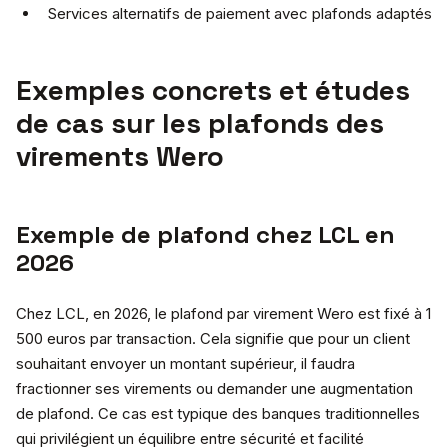
Services alternatifs de paiement avec plafonds adaptés
Exemples concrets et études
de cas sur les plafonds des
virements Wero
Exemple de plafond chez LCL en
2026
Chez LCL, en 2026, le plafond par virement Wero est fixé à 1
500 euros par transaction. Cela signifie que pour un client
souhaitant envoyer un montant supérieur, il faudra
fractionner ses virements ou demander une augmentation
de plafond. Ce cas est typique des banques traditionnelles
qui privilégient un équilibre entre sécurité et facilité