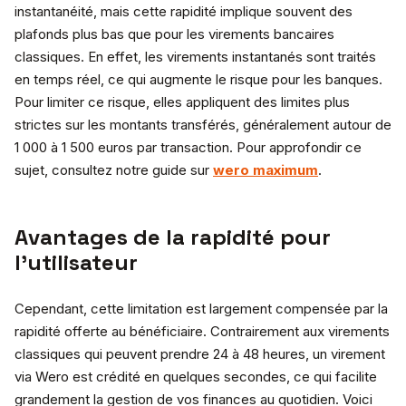
instantanéité, mais cette rapidité implique souvent des
plafonds plus bas que pour les virements bancaires
classiques. En effet, les virements instantanés sont traités
en temps réel, ce qui augmente le risque pour les banques.
Pour limiter ce risque, elles appliquent des limites plus
strictes sur les montants transférés, généralement autour de
1 000 à 1 500 euros par transaction. Pour approfondir ce
sujet, consultez notre guide sur
wero maximum
.
Avantages de la rapidité pour
l’utilisateur
Cependant, cette limitation est largement compensée par la
rapidité offerte au bénéficiaire. Contrairement aux virements
classiques qui peuvent prendre 24 à 48 heures, un virement
via Wero est crédité en quelques secondes, ce qui facilite
grandement la gestion de vos finances au quotidien. Voici