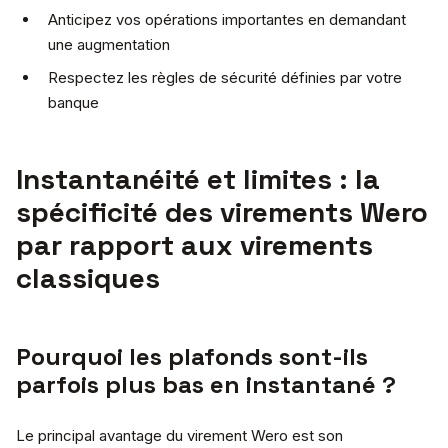
Anticipez vos opérations importantes en demandant
une augmentation
Respectez les règles de sécurité définies par votre
banque
Instantanéité et limites : la
spécificité des virements Wero
par rapport aux virements
classiques
Pourquoi les plafonds sont-ils
parfois plus bas en instantané ?
Le principal avantage du virement Wero est son