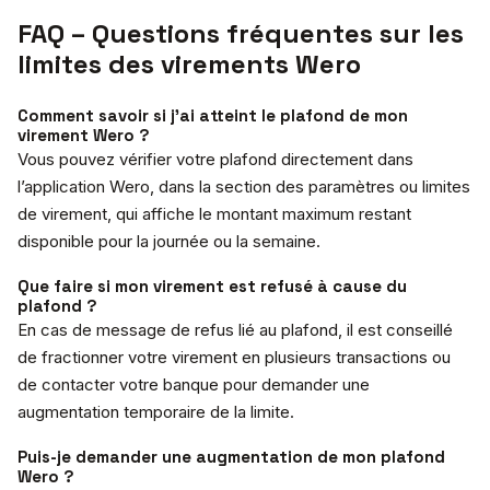
FAQ – Questions fréquentes sur les
limites des virements Wero
Comment savoir si j’ai atteint le plafond de mon
virement Wero ?
Vous pouvez vérifier votre plafond directement dans
l’application Wero, dans la section des paramètres ou limites
de virement, qui affiche le montant maximum restant
disponible pour la journée ou la semaine.
Que faire si mon virement est refusé à cause du
plafond ?
En cas de message de refus lié au plafond, il est conseillé
de fractionner votre virement en plusieurs transactions ou
de contacter votre banque pour demander une
augmentation temporaire de la limite.
Puis-je demander une augmentation de mon plafond
Wero ?