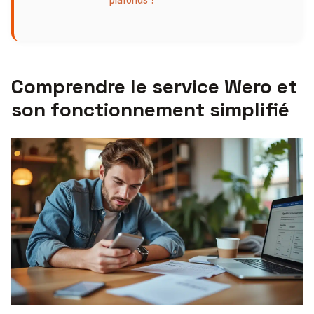
plafonds ?
Comprendre le service Wero et
son fonctionnement simplifié