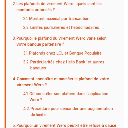
Les plafonds de virement Wero : quels sont les
montants autorisés ?
Montant maximal par transaction
Limites journalières et hebdomadaires
Pourquoi le plafond du virement Wero varie selon
votre banque partenaire ?
Plafonds chez LCL et Banque Populaire
Particularités chez Hello Bank! et autres
banques
Comment connaître et modifier le plafond de votre
virement Wero ?
Où consulter son plafond dans l’application
Wero ?
Procédure pour demander une augmentation
de limite
Pourquoi un virement Wero peut-il être refusé à cause