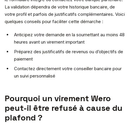
La validation dépendra de votre historique bancaire, de
votre profil et parfois de justificatifs complémentaires. Voici
quelques conseils pour faciliter cette démarche :
Anticipez votre demande en la soumettant au moins 48
heures avant un virement important
Préparez des justificatifs de revenus ou d’objectifs de
paiement
Contactez directement votre conseiller bancaire pour
un suivi personnalisé
Pourquoi un virement Wero
peut-il être refusé à cause du
plafond ?