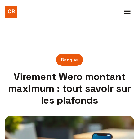
Banque
Virement Wero montant
maximum : tout savoir sur
les plafonds