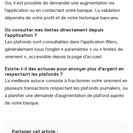
Oui, il est possible de demander une augmentation via
l’application ou en contactant votre banque. La validation
dépendra de votre profil et de votre historique bancaire.
Où consulter mes limites directement depuis
l’application ?
Les plafonds sont consultables dans l’application Wero,
généralement sous l’onglet « paramètres » ou « limites de
virement », accessible depuis la page d’accueil.
Existe-t-il des astuces pour envoyer plus d’argent en
respectant les plafonds ?
La meilleure astuce consiste à fractionner votre virement en
plusieurs transactions respectant les plafonds journaliers, ou
à planifier une demande d’augmentation de plafond auprès
de votre banque.
Partager cet article :