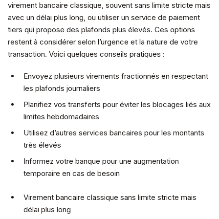
virement bancaire classique, souvent sans limite stricte mais
avec un délai plus long, ou utiliser un service de paiement
tiers qui propose des plafonds plus élevés. Ces options
restent à considérer selon l’urgence et la nature de votre
transaction. Voici quelques conseils pratiques :
Envoyez plusieurs virements fractionnés en respectant
les plafonds journaliers
Planifiez vos transferts pour éviter les blocages liés aux
limites hebdomadaires
Utilisez d’autres services bancaires pour les montants
très élevés
Informez votre banque pour une augmentation
temporaire en cas de besoin
Virement bancaire classique sans limite stricte mais
délai plus long