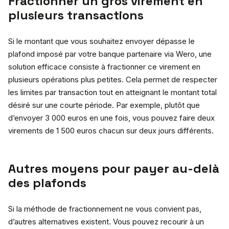
Fractionner un gros virement en
plusieurs transactions
Si le montant que vous souhaitez envoyer dépasse le
plafond imposé par votre banque partenaire via Wero, une
solution efficace consiste à fractionner ce virement en
plusieurs opérations plus petites. Cela permet de respecter
les limites par transaction tout en atteignant le montant total
désiré sur une courte période. Par exemple, plutôt que
d’envoyer 3 000 euros en une fois, vous pouvez faire deux
virements de 1 500 euros chacun sur deux jours différents.
Autres moyens pour payer au-delà
des plafonds
Si la méthode de fractionnement ne vous convient pas,
d’autres alternatives existent. Vous pouvez recourir à un