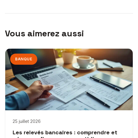
Vous aimerez aussi
BANQUE
25 juillet 2026
Les relevés bancaires : comprendre et