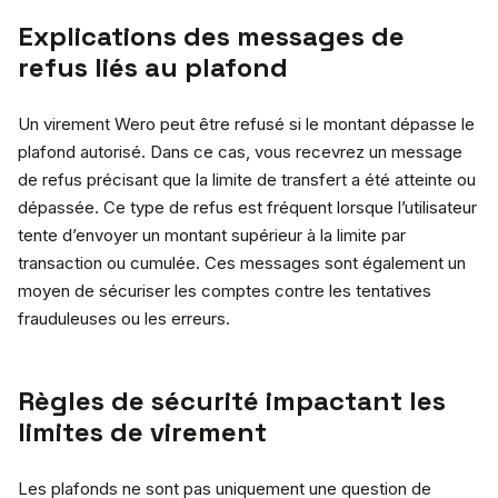
Explications des messages de
refus liés au plafond
Un virement Wero peut être refusé si le montant dépasse le
plafond autorisé. Dans ce cas, vous recevrez un message
de refus précisant que la limite de transfert a été atteinte ou
dépassée. Ce type de refus est fréquent lorsque l’utilisateur
tente d’envoyer un montant supérieur à la limite par
transaction ou cumulée. Ces messages sont également un
moyen de sécuriser les comptes contre les tentatives
frauduleuses ou les erreurs.
Règles de sécurité impactant les
limites de virement
Les plafonds ne sont pas uniquement une question de