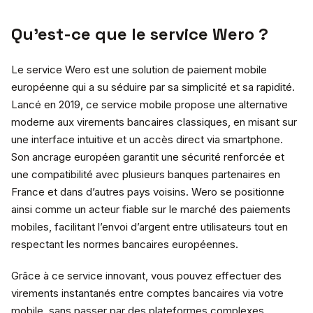
Qu’est-ce que le service Wero ?
Le service Wero est une solution de paiement mobile
européenne qui a su séduire par sa simplicité et sa rapidité.
Lancé en 2019, ce service mobile propose une alternative
moderne aux virements bancaires classiques, en misant sur
une interface intuitive et un accès direct via smartphone.
Son ancrage européen garantit une sécurité renforcée et
une compatibilité avec plusieurs banques partenaires en
France et dans d’autres pays voisins. Wero se positionne
ainsi comme un acteur fiable sur le marché des paiements
mobiles, facilitant l’envoi d’argent entre utilisateurs tout en
respectant les normes bancaires européennes.
Grâce à ce service innovant, vous pouvez effectuer des
virements instantanés entre comptes bancaires via votre
mobile, sans passer par des plateformes complexes.