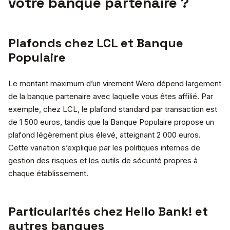
votre banque partenaire ?
Plafonds chez LCL et Banque
Populaire
Le montant maximum d’un virement Wero dépend largement
de la banque partenaire avec laquelle vous êtes affilié. Par
exemple, chez LCL, le plafond standard par transaction est
de 1 500 euros, tandis que la Banque Populaire propose un
plafond légèrement plus élevé, atteignant 2 000 euros.
Cette variation s’explique par les politiques internes de
gestion des risques et les outils de sécurité propres à
chaque établissement.
Particularités chez Hello Bank! et
autres banques