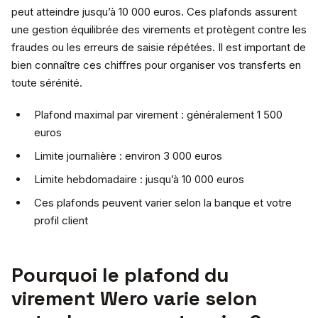
peut atteindre jusqu’à 10 000 euros. Ces plafonds assurent
une gestion équilibrée des virements et protègent contre les
fraudes ou les erreurs de saisie répétées. Il est important de
bien connaître ces chiffres pour organiser vos transferts en
toute sérénité.
Plafond maximal par virement : généralement 1 500
euros
Limite journalière : environ 3 000 euros
Limite hebdomadaire : jusqu’à 10 000 euros
Ces plafonds peuvent varier selon la banque et votre
profil client
Pourquoi le plafond du
virement Wero varie selon