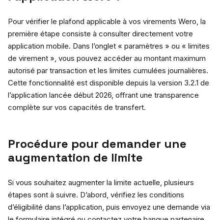
Pour vérifier le plafond applicable à vos virements Wero, la
première étape consiste à consulter directement votre
application mobile. Dans l’onglet « paramètres » ou « limites
de virement », vous pouvez accéder au montant maximum
autorisé par transaction et les limites cumulées journalières.
Cette fonctionnalité est disponible depuis la version 3.2.1 de
l’application lancée début 2026, offrant une transparence
complète sur vos capacités de transfert.
Procédure pour demander une
augmentation de limite
Si vous souhaitez augmenter la limite actuelle, plusieurs
étapes sont à suivre. D’abord, vérifiez les conditions
d’éligibilité dans l’application, puis envoyez une demande via
le formulaire intégré ou contactez votre banque partenaire.