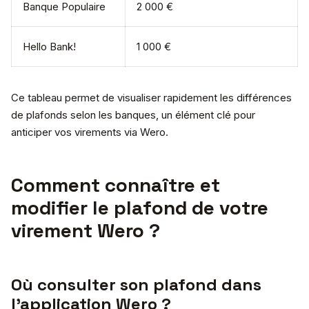
Banque Populaire
2 000 €
Hello Bank!
1 000 €
Ce tableau permet de visualiser rapidement les différences
de plafonds selon les banques, un élément clé pour
anticiper vos virements via Wero.
Comment connaître et
modifier le plafond de votre
virement Wero ?
Où consulter son plafond dans
l’application Wero ?