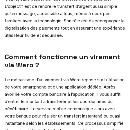
L’objectif est de rendre le transfert d’argent aussi simple
qu’un message, accessible à tous, même à ceux peu
familiers avec la technologie. Son rôle est d’accompagner la
digitalisation des paiements tout en assurant une expérience
utilisateur fluide et sécurisée.
Comment fonctionne un virement
via Wero ?
Le mécanisme d’un virement via Wero repose sur l’utilisation
de votre smartphone et d’une application dédiée. Après
avoir lié votre compte bancaire à l’application, il vous suffit
d’entrer le montant à transférer et les coordonnées du
bénéficiaire. Le service mobile communique alors avec
votre banque pour réaliser un transfert instantané ou quasi
instantané selon les établissements. Ce processus simplifié