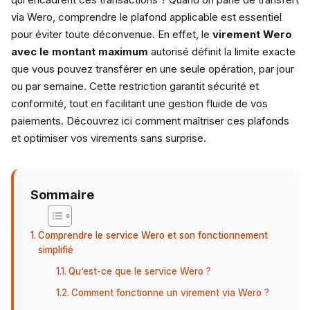
via Wero, comprendre le plafond applicable est essentiel
pour éviter toute déconvenue. En effet, le
virement Wero
avec le montant maximum
autorisé définit la limite exacte
que vous pouvez transférer en une seule opération, par jour
ou par semaine. Cette restriction garantit sécurité et
conformité, tout en facilitant une gestion fluide de vos
paiements. Découvrez ici comment maîtriser ces plafonds
et optimiser vos virements sans surprise.
Sommaire
Comprendre le service Wero et son fonctionnement
simplifié
Qu’est-ce que le service Wero ?
Comment fonctionne un virement via Wero ?