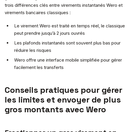
trois différences clés entre virements instantanés Wero et
virements bancaires classiques :
Le virement Wero est traité en temps réel, le classique
peut prendre jusqu’à 2 jours ouvrés
Les plafonds instantanés sont souvent plus bas pour
réduire les risques
Wero offre une interface mobile simplifiée pour gérer
facilement les transferts
Conseils pratiques pour gérer
les limites et envoyer de plus
gros montants avec Wero