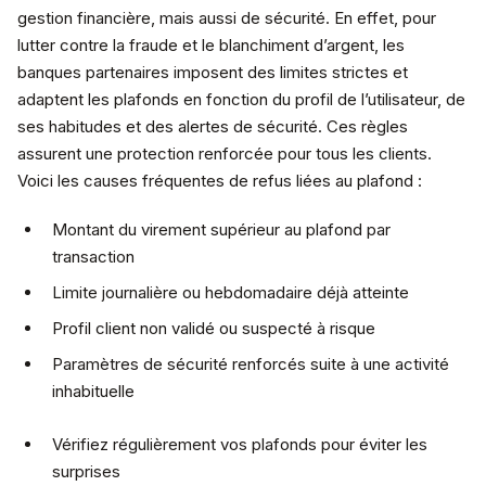
gestion financière, mais aussi de sécurité. En effet, pour
lutter contre la fraude et le blanchiment d’argent, les
banques partenaires imposent des limites strictes et
adaptent les plafonds en fonction du profil de l’utilisateur, de
ses habitudes et des alertes de sécurité. Ces règles
assurent une protection renforcée pour tous les clients.
Voici les causes fréquentes de refus liées au plafond :
Montant du virement supérieur au plafond par
transaction
Limite journalière ou hebdomadaire déjà atteinte
Profil client non validé ou suspecté à risque
Paramètres de sécurité renforcés suite à une activité
inhabituelle
Vérifiez régulièrement vos plafonds pour éviter les
surprises