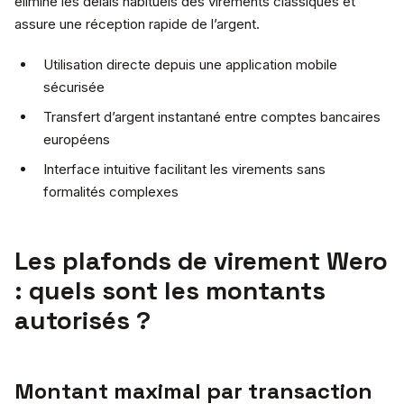
élimine les délais habituels des virements classiques et
assure une réception rapide de l’argent.
Utilisation directe depuis une application mobile
sécurisée
Transfert d’argent instantané entre comptes bancaires
européens
Interface intuitive facilitant les virements sans
formalités complexes
Les plafonds de virement Wero
: quels sont les montants
autorisés ?
Montant maximal par transaction