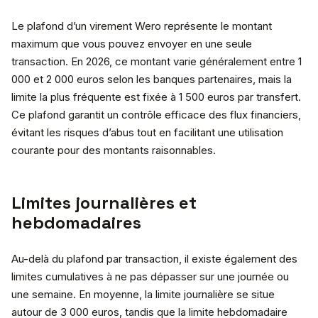
Le plafond d’un virement Wero représente le montant
maximum que vous pouvez envoyer en une seule
transaction. En 2026, ce montant varie généralement entre 1
000 et 2 000 euros selon les banques partenaires, mais la
limite la plus fréquente est fixée à 1 500 euros par transfert.
Ce plafond garantit un contrôle efficace des flux financiers,
évitant les risques d’abus tout en facilitant une utilisation
courante pour des montants raisonnables.
Limites journalières et
hebdomadaires
Au-delà du plafond par transaction, il existe également des
limites cumulatives à ne pas dépasser sur une journée ou
une semaine. En moyenne, la limite journalière se situe
autour de 3 000 euros, tandis que la limite hebdomadaire