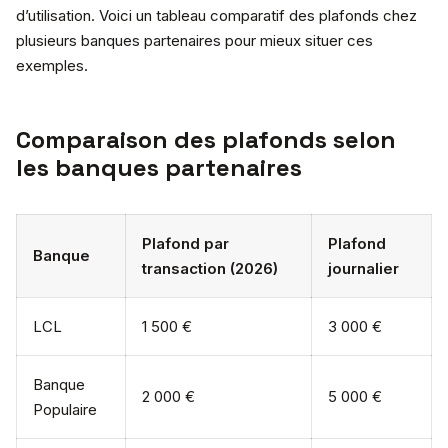
d’utilisation. Voici un tableau comparatif des plafonds chez
plusieurs banques partenaires pour mieux situer ces
exemples.
Comparaison des plafonds selon
les banques partenaires
Plafond par
Plafond
Banque
transaction (2026)
journalier
LCL
1 500 €
3 000 €
Banque
2 000 €
5 000 €
Populaire