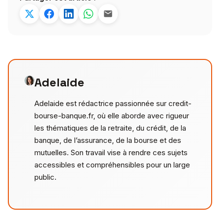
Adelaide
Adelaide est rédactrice passionnée sur credit-
bourse-banque.fr, où elle aborde avec rigueur
les thématiques de la retraite, du crédit, de la
banque, de l’assurance, de la bourse et des
mutuelles. Son travail vise à rendre ces sujets
accessibles et compréhensibles pour un large
public.