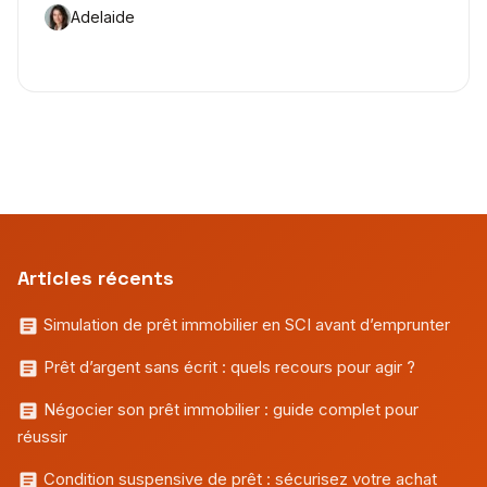
Adelaide
Articles récents
Simulation de prêt immobilier en SCI avant d’emprunter
Prêt d’argent sans écrit : quels recours pour agir ?
Négocier son prêt immobilier : guide complet pour
réussir
Condition suspensive de prêt : sécurisez votre achat