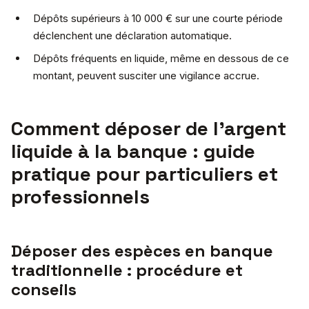
Dépôts supérieurs à 10 000 € sur une courte période
déclenchent une déclaration automatique.
Dépôts fréquents en liquide, même en dessous de ce
montant, peuvent susciter une vigilance accrue.
Comment déposer de l’argent
liquide à la banque : guide
pratique pour particuliers et
professionnels
Déposer des espèces en banque
traditionnelle : procédure et
conseils