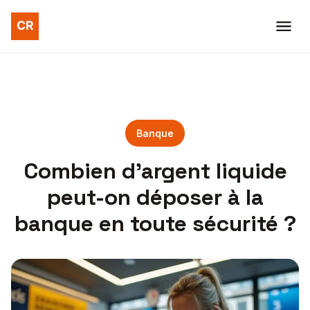
Banque
Combien d’argent liquide
peut-on déposer à la
banque en toute sécurité ?