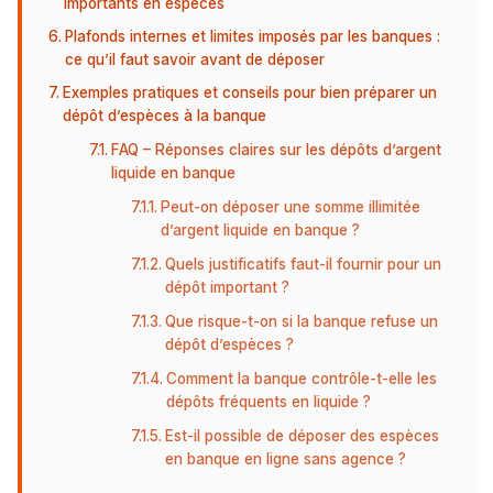
importants en espèces
Plafonds internes et limites imposés par les banques :
ce qu’il faut savoir avant de déposer
Exemples pratiques et conseils pour bien préparer un
dépôt d’espèces à la banque
FAQ – Réponses claires sur les dépôts d’argent
liquide en banque
Peut-on déposer une somme illimitée
d’argent liquide en banque ?
Quels justificatifs faut-il fournir pour un
dépôt important ?
Que risque-t-on si la banque refuse un
dépôt d’espèces ?
Comment la banque contrôle-t-elle les
dépôts fréquents en liquide ?
Est-il possible de déposer des espèces
en banque en ligne sans agence ?