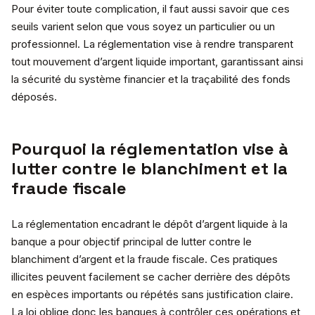
Pour éviter toute complication, il faut aussi savoir que ces
seuils varient selon que vous soyez un particulier ou un
professionnel. La réglementation vise à rendre transparent
tout mouvement d’argent liquide important, garantissant ainsi
la sécurité du système financier et la traçabilité des fonds
déposés.
Pourquoi la réglementation vise à
lutter contre le blanchiment et la
fraude fiscale
La réglementation encadrant le dépôt d’argent liquide à la
banque a pour objectif principal de lutter contre le
blanchiment d’argent et la fraude fiscale. Ces pratiques
illicites peuvent facilement se cacher derrière des dépôts
en espèces importants ou répétés sans justification claire.
La loi oblige donc les banques à contrôler ces opérations et