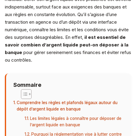
indispensable, surtout face aux exigences des banques et
aux règles en constante évolution. Qu’il s’agisse d’une
transaction en agence ou d’un dépôt via une interface
numérique, connaître les limites et les conditions vous évite
des surprises désagréables. En effet,
il est essentiel de
savoir combien d’argent liquide peut-on déposer à la
banque
pour gérer sereinement ses finances et éviter refus
ou contrôles.
Sommaire
Comprendre les règles et plafonds légaux autour du
dépôt d’argent liquide en banque
Les limites légales à connaître pour déposer de
l’argent liquide en banque
Pourquoi la réglementation vise à lutter contre