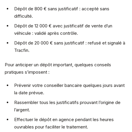
Dépôt de 800 € sans justificatif : accepté sans
difficulté.
Dépôt de 12 000 € avec justificatif de vente d’un
véhicule : validé après contrôle.
Dépôt de 20 000 € sans justificatif : refusé et signalé à
Tracfin.
Pour anticiper un dépôt important, quelques conseils
pratiques s’imposent :
Prévenir votre conseiller bancaire quelques jours avant
la date prévue.
Rassembler tous les justificatifs prouvant l’origine de
l’argent.
Effectuer le dépôt en agence pendant les heures
ouvrables pour faciliter le traitement.