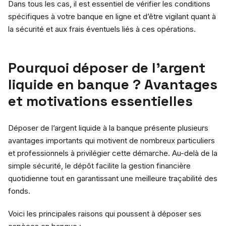
Dans tous les cas, il est essentiel de vérifier les conditions
spécifiques à votre banque en ligne et d’être vigilant quant à
la sécurité et aux frais éventuels liés à ces opérations.
Pourquoi déposer de l’argent
liquide en banque ? Avantages
et motivations essentielles
Déposer de l’argent liquide à la banque présente plusieurs
avantages importants qui motivent de nombreux particuliers
et professionnels à privilégier cette démarche. Au-delà de la
simple sécurité, le dépôt facilite la gestion financière
quotidienne tout en garantissant une meilleure traçabilité des
fonds.
Voici les principales raisons qui poussent à déposer ses