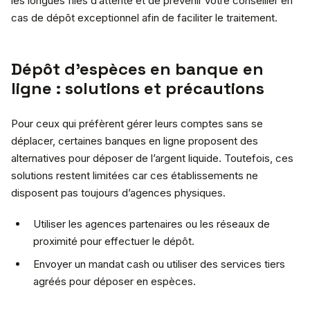
les longues files d’attente et de prévenir votre conseiller en
cas de dépôt exceptionnel afin de faciliter le traitement.
Dépôt d’espèces en banque en
ligne : solutions et précautions
Pour ceux qui préfèrent gérer leurs comptes sans se
déplacer, certaines banques en ligne proposent des
alternatives pour déposer de l’argent liquide. Toutefois, ces
solutions restent limitées car ces établissements ne
disposent pas toujours d’agences physiques.
Utiliser les agences partenaires ou les réseaux de
proximité pour effectuer le dépôt.
Envoyer un mandat cash ou utiliser des services tiers
agréés pour déposer en espèces.