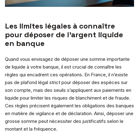
Les limites légales à connaître
pour déposer de l’argent liquide
en banque
Quand vous envisagez de déposer une somme importante
de liquide à votre banque, il est crucial de connaître les
règles qui encadrent ces opérations. En France, il n’existe
pas de plafond légal strict pour déposer des espèces sur
son compte, mais des seuils s’appliquent aux paiements en
liquide pour limiter les risques de blanchiment et de fraude.
Ces règles précisent également les obligations des banques
en matière de vigilance et de déclaration. Ainsi, déposer une
grosse somme peut nécessiter des justificatifs selon le
montant et la fréquence.