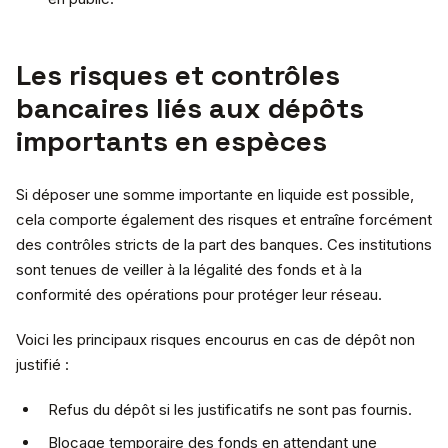
Les risques et contrôles
bancaires liés aux dépôts
importants en espèces
Si déposer une somme importante en liquide est possible,
cela comporte également des risques et entraîne forcément
des contrôles stricts de la part des banques. Ces institutions
sont tenues de veiller à la légalité des fonds et à la
conformité des opérations pour protéger leur réseau.
Voici les principaux risques encourus en cas de dépôt non
justifié :
Refus du dépôt si les justificatifs ne sont pas fournis.
Blocage temporaire des fonds en attendant une