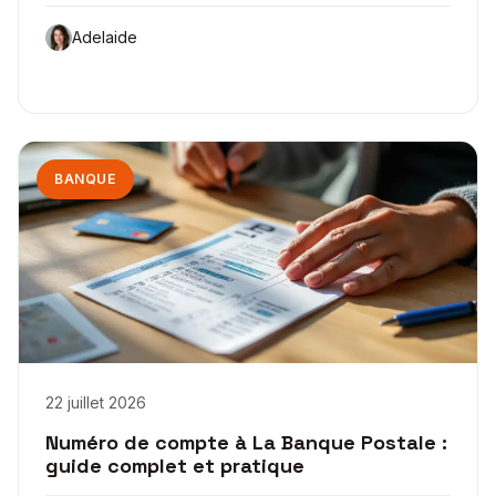
Adelaide
BANQUE
22 juillet 2026
Numéro de compte à La Banque Postale :
guide complet et pratique