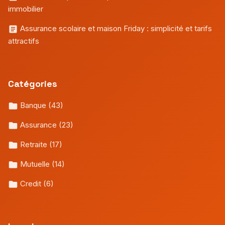
immobilier
Assurance scolaire et maison Friday : simplicité et tarifs
attractifs
Catégories
Banque
(43)
Assurance
(23)
Retraite
(17)
Mutuelle
(14)
Credit
(6)