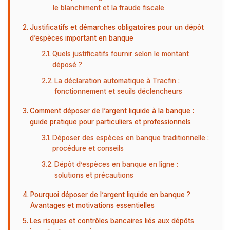
le blanchiment et la fraude fiscale
Justificatifs et démarches obligatoires pour un dépôt
d’espèces important en banque
Quels justificatifs fournir selon le montant
déposé ?
La déclaration automatique à Tracfin :
fonctionnement et seuils déclencheurs
Comment déposer de l’argent liquide à la banque :
guide pratique pour particuliers et professionnels
Déposer des espèces en banque traditionnelle :
procédure et conseils
Dépôt d’espèces en banque en ligne :
solutions et précautions
Pourquoi déposer de l’argent liquide en banque ?
Avantages et motivations essentielles
Les risques et contrôles bancaires liés aux dépôts