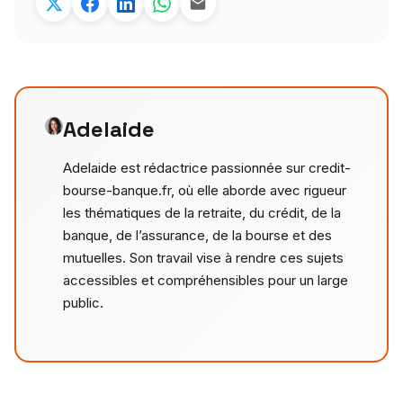
Adelaide
Adelaide est rédactrice passionnée sur credit-
bourse-banque.fr, où elle aborde avec rigueur
les thématiques de la retraite, du crédit, de la
banque, de l’assurance, de la bourse et des
mutuelles. Son travail vise à rendre ces sujets
accessibles et compréhensibles pour un large
public.