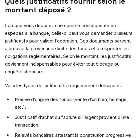
Quels justificatifs fournir selon le
montant déposé ?
Lorsque vous déposez une somme conséquente en
espèces à la banque, celle-ci peut vous demander plusieurs
justificatifs pour valider l’opération. Ces documents servent
à prouver la provenance licite des fonds et à respecter les
obligations réglementaires. Selon le montant, les justificatifs
deviennent indispensables pour éviter tout blocage ou
enquête ultérieure.
Voici les types de justificatifs fréquemment demandés :
Preuve d’origine des fonds (vente d’un bien, héritage,
etc.).
Justificatif d’achat ou facture si l’argent provient d’une
transaction.
Relevés bancaires attestant la constitution progressive