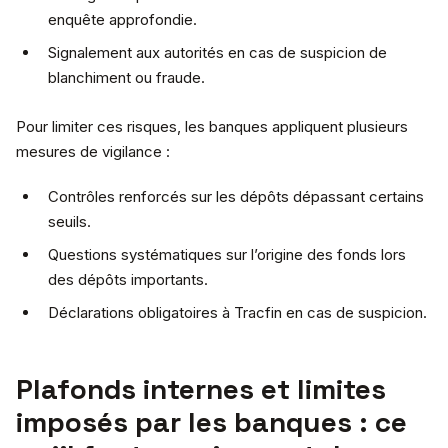
enquête approfondie.
Signalement aux autorités en cas de suspicion de
blanchiment ou fraude.
Pour limiter ces risques, les banques appliquent plusieurs
mesures de vigilance :
Contrôles renforcés sur les dépôts dépassant certains
seuils.
Questions systématiques sur l’origine des fonds lors
des dépôts importants.
Déclarations obligatoires à Tracfin en cas de suspicion.
Plafonds internes et limites
imposés par les banques : ce