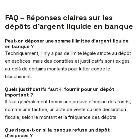
FAQ – Réponses claires sur les
dépôts d’argent liquide en banque
Peut-on déposer une somme illimitée d’argent liquide
en banque ?
Techniquement, il n’y a pas de limite légale stricte au dépôt
en espèces, mais des contrôles et justificatifs sont exigés
au-delà de certains montants pour lutter contre le
blanchiment.
Quels justificatifs faut-il fournir pour un dépôt
important ?
Il faut généralement fournir une preuve d’origine des fonds,
comme une facture, un acte de vente ou une déclaration
fiscale, selon le montant et la fréquence des dépôts.
Que risque-t-on si la banque refuse un dépôt
d’espèces ?