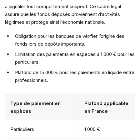
à signaler tout comportement suspect. Ce cadre légal
assure que les fonds déposés proviennent d’activités
légitimes et protège ainsi l’économie nationale.
Obligation pour les banques de vérifier l’origine des
fonds lors de dépôts importants.
Limitation des paiements en espèces à 1 000 € pour les
particuliers.
Plafond de 15 000 € pour les paiements en liquide entre
professionnels.
Type de paiement en
Plafond applicable
espèces
en France
Particuliers
1 000 €