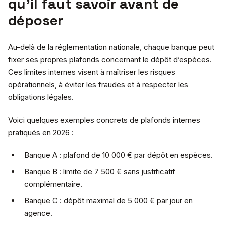
qu’il faut savoir avant de
déposer
Au-delà de la réglementation nationale, chaque banque peut
fixer ses propres plafonds concernant le dépôt d’espèces.
Ces limites internes visent à maîtriser les risques
opérationnels, à éviter les fraudes et à respecter les
obligations légales.
Voici quelques exemples concrets de plafonds internes
pratiqués en 2026 :
Banque A : plafond de 10 000 € par dépôt en espèces.
Banque B : limite de 7 500 € sans justificatif
complémentaire.
Banque C : dépôt maximal de 5 000 € par jour en
agence.