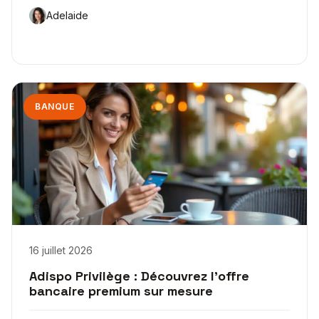
Adelaide
BANQUE
16 juillet 2026
Adispo Privilège : Découvrez l’offre
bancaire premium sur mesure