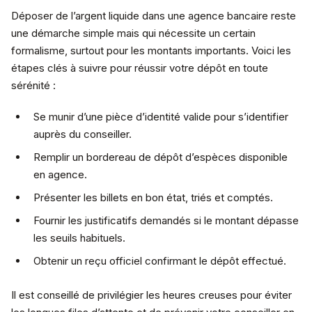
Déposer de l’argent liquide dans une agence bancaire reste
une démarche simple mais qui nécessite un certain
formalisme, surtout pour les montants importants. Voici les
étapes clés à suivre pour réussir votre dépôt en toute
sérénité :
Se munir d’une pièce d’identité valide pour s’identifier
auprès du conseiller.
Remplir un bordereau de dépôt d’espèces disponible
en agence.
Présenter les billets en bon état, triés et comptés.
Fournir les justificatifs demandés si le montant dépasse
les seuils habituels.
Obtenir un reçu officiel confirmant le dépôt effectué.
Il est conseillé de privilégier les heures creuses pour éviter