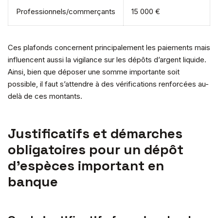
Professionnels/commerçants
15 000 €
Ces plafonds concernent principalement les paiements mais
influencent aussi la vigilance sur les dépôts d’argent liquide.
Ainsi, bien que déposer une somme importante soit
possible, il faut s’attendre à des vérifications renforcées au-
delà de ces montants.
Justificatifs et démarches
obligatoires pour un dépôt
d’espèces important en
banque