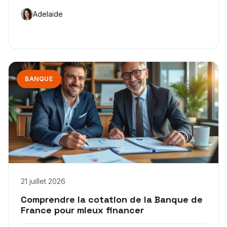
Adelaide
BANQUE
21 juillet 2026
Comprendre la cotation de la Banque de
France pour mieux financer