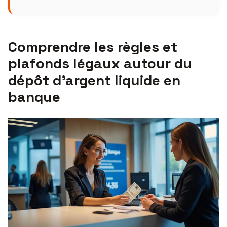
Comprendre les règles et
plafonds légaux autour du
dépôt d’argent liquide en
banque