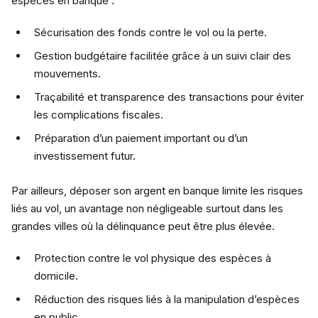
espèces en banque :
Sécurisation des fonds contre le vol ou la perte.
Gestion budgétaire facilitée grâce à un suivi clair des
mouvements.
Traçabilité et transparence des transactions pour éviter
les complications fiscales.
Préparation d’un paiement important ou d’un
investissement futur.
Par ailleurs, déposer son argent en banque limite les risques
liés au vol, un avantage non négligeable surtout dans les
grandes villes où la délinquance peut être plus élevée.
Protection contre le vol physique des espèces à
domicile.
Réduction des risques liés à la manipulation d’espèces
en public.