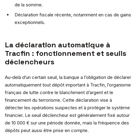
de la somme.
Déclaration fiscale récente, notamment en cas de gains
exceptionnels.
La déclaration automatique à
Tracfin : fonctionnement et seuils
déclencheurs
Au-delà d’un certain seuil, la banque a l’obligation de déclarer
automatiquement tout dépôt important à Tracfin, l’organisme
français de lutte contre le blanchiment d’argent et le
financement du terrorisme. Cette déclaration vise à
détecter les opérations suspectes et à protéger le système
financier. Le seuil déclencheur est généralement fixé autour
de 10 000 € sur une période donnée, mais la fréquence des
dépôts peut aussi être prise en compte.