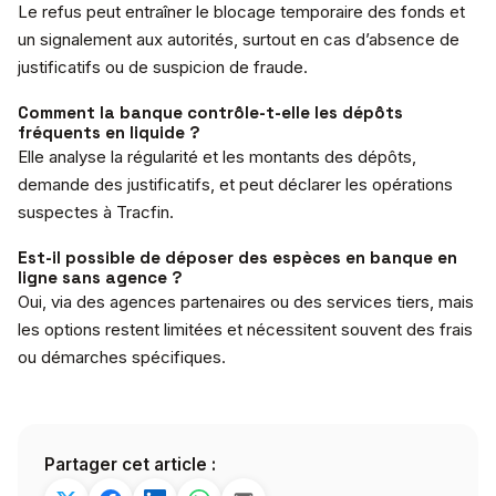
Le refus peut entraîner le blocage temporaire des fonds et
un signalement aux autorités, surtout en cas d’absence de
justificatifs ou de suspicion de fraude.
Comment la banque contrôle-t-elle les dépôts
fréquents en liquide ?
Elle analyse la régularité et les montants des dépôts,
demande des justificatifs, et peut déclarer les opérations
suspectes à Tracfin.
Est-il possible de déposer des espèces en banque en
ligne sans agence ?
Oui, via des agences partenaires ou des services tiers, mais
les options restent limitées et nécessitent souvent des frais
ou démarches spécifiques.
Partager cet article :