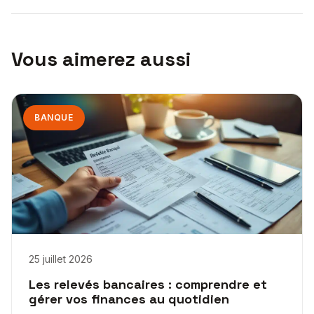
Vous aimerez aussi
BANQUE
25 juillet 2026
Les relevés bancaires : comprendre et
gérer vos finances au quotidien