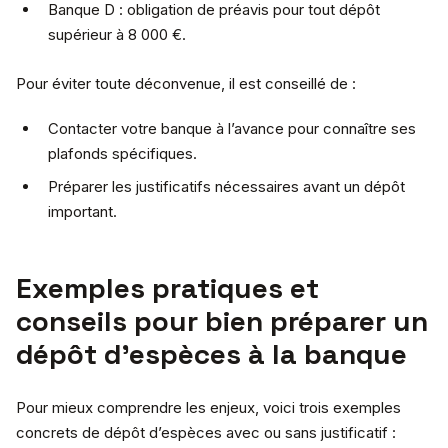
Banque D : obligation de préavis pour tout dépôt
supérieur à 8 000 €.
Pour éviter toute déconvenue, il est conseillé de :
Contacter votre banque à l’avance pour connaître ses
plafonds spécifiques.
Préparer les justificatifs nécessaires avant un dépôt
important.
Exemples pratiques et
conseils pour bien préparer un
dépôt d’espèces à la banque
Pour mieux comprendre les enjeux, voici trois exemples
concrets de dépôt d’espèces avec ou sans justificatif :