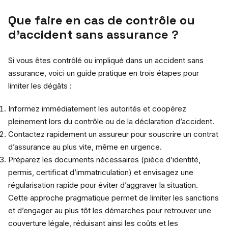
Que faire en cas de contrôle ou
d’accident sans assurance ?
Si vous êtes contrôlé ou impliqué dans un accident sans
assurance, voici un guide pratique en trois étapes pour
limiter les dégâts :
Informez immédiatement les autorités et coopérez
pleinement lors du contrôle ou de la déclaration d’accident.
Contactez rapidement un assureur pour souscrire un contrat
d’assurance au plus vite, même en urgence.
Préparez les documents nécessaires (pièce d’identité,
permis, certificat d’immatriculation) et envisagez une
régularisation rapide pour éviter d’aggraver la situation.
Cette approche pragmatique permet de limiter les sanctions
et d’engager au plus tôt les démarches pour retrouver une
couverture légale, réduisant ainsi les coûts et les