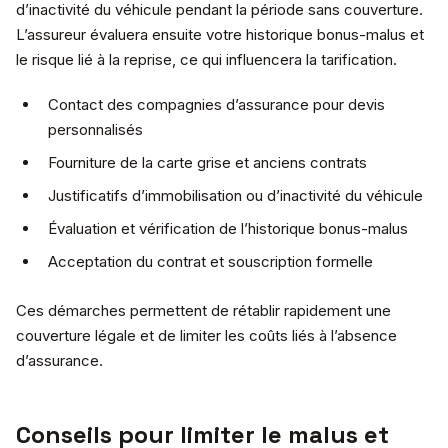
d’inactivité du véhicule pendant la période sans couverture.
L’assureur évaluera ensuite votre historique bonus-malus et
le risque lié à la reprise, ce qui influencera la tarification.
Contact des compagnies d’assurance pour devis
personnalisés
Fourniture de la carte grise et anciens contrats
Justificatifs d’immobilisation ou d’inactivité du véhicule
Évaluation et vérification de l’historique bonus-malus
Acceptation du contrat et souscription formelle
Ces démarches permettent de rétablir rapidement une
couverture légale et de limiter les coûts liés à l’absence
d’assurance.
Conseils pour limiter le malus et