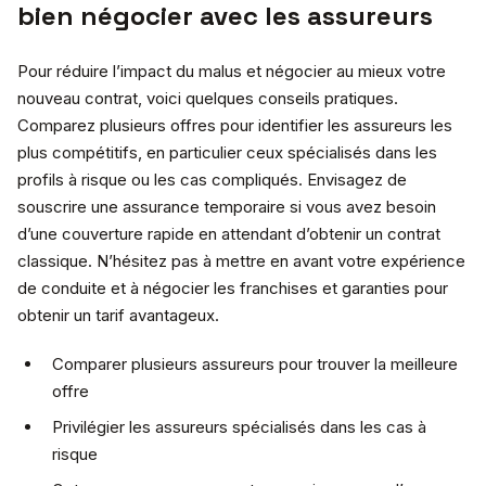
bien négocier avec les assureurs
Pour réduire l’impact du malus et négocier au mieux votre
nouveau contrat, voici quelques conseils pratiques.
Comparez plusieurs offres pour identifier les assureurs les
plus compétitifs, en particulier ceux spécialisés dans les
profils à risque ou les cas compliqués. Envisagez de
souscrire une assurance temporaire si vous avez besoin
d’une couverture rapide en attendant d’obtenir un contrat
classique. N’hésitez pas à mettre en avant votre expérience
de conduite et à négocier les franchises et garanties pour
obtenir un tarif avantageux.
Comparer plusieurs assureurs pour trouver la meilleure
offre
Privilégier les assureurs spécialisés dans les cas à
risque