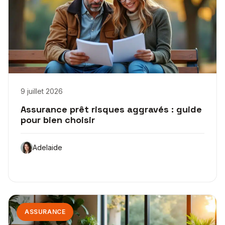
9 juillet 2026
Assurance prêt risques aggravés : guide
pour bien choisir
Adelaide
ASSURANCE