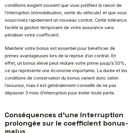
conditions exigent souvent que vous justifiiez la raison de
l’interruption (immobilisation, vente du véhicule) et que vous
souscriviez rapidement un nouveau contrat. Cette tolérance
facilite la gestion temporaire de votre assurance sans
pénaliser votre coefficient.
Maintenir votre bonus est essentiel pour bénéficier de
primes avantageuses lors de la reprise d’un contrat. En
effet, un bonus élevé peut réduire votre prime jusqu’à 50%,
ce qui représente une économie importante. La durée et les
conditions de conservation du bonus varient donc selon
l’assureur, mais il est généralement conseillé de ne pas
dépasser 3 mois d’interruption pour éviter toute perte.
Conséquences d’une interruption
prolongée sur le coefficient bonus-
malus