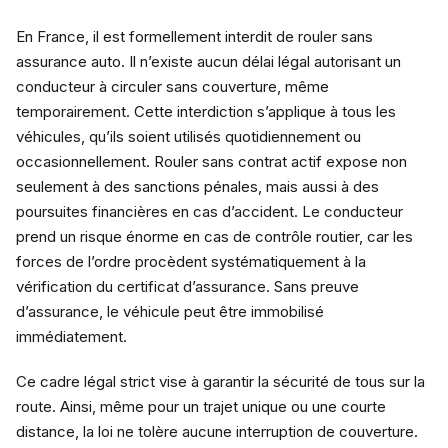
En France, il est formellement interdit de rouler sans
assurance auto. Il n’existe aucun délai légal autorisant un
conducteur à circuler sans couverture, même
temporairement. Cette interdiction s’applique à tous les
véhicules, qu’ils soient utilisés quotidiennement ou
occasionnellement. Rouler sans contrat actif expose non
seulement à des sanctions pénales, mais aussi à des
poursuites financières en cas d’accident. Le conducteur
prend un risque énorme en cas de contrôle routier, car les
forces de l’ordre procèdent systématiquement à la
vérification du certificat d’assurance. Sans preuve
d’assurance, le véhicule peut être immobilisé
immédiatement.
Ce cadre légal strict vise à garantir la sécurité de tous sur la
route. Ainsi, même pour un trajet unique ou une courte
distance, la loi ne tolère aucune interruption de couverture.