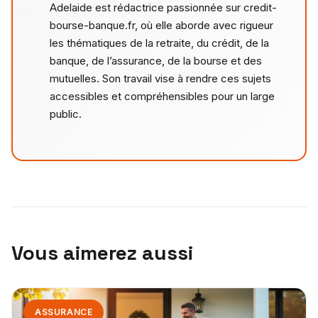
Adelaide est rédactrice passionnée sur credit-
bourse-banque.fr, où elle aborde avec rigueur
les thématiques de la retraite, du crédit, de la
banque, de l’assurance, de la bourse et des
mutuelles. Son travail vise à rendre ces sujets
accessibles et compréhensibles pour un large
public.
Vous aimerez aussi
ASSURANCE