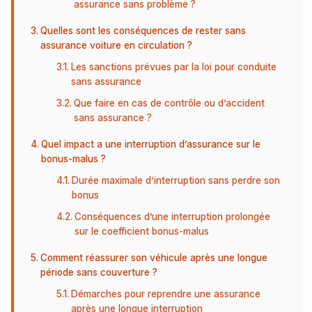
assurance sans problème ?
Quelles sont les conséquences de rester sans
assurance voiture en circulation ?
Les sanctions prévues par la loi pour conduite
sans assurance
Que faire en cas de contrôle ou d’accident
sans assurance ?
Quel impact a une interruption d’assurance sur le
bonus-malus ?
Durée maximale d’interruption sans perdre son
bonus
Conséquences d’une interruption prolongée
sur le coefficient bonus-malus
Comment réassurer son véhicule après une longue
période sans couverture ?
Démarches pour reprendre une assurance
après une longue interruption