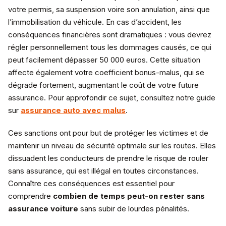
votre permis, sa suspension voire son annulation, ainsi que
l’immobilisation du véhicule. En cas d’accident, les
conséquences financières sont dramatiques : vous devrez
régler personnellement tous les dommages causés, ce qui
peut facilement dépasser 50 000 euros. Cette situation
affecte également votre coefficient bonus-malus, qui se
dégrade fortement, augmentant le coût de votre future
assurance. Pour approfondir ce sujet, consultez notre guide
sur
assurance auto avec malus
.
Ces sanctions ont pour but de protéger les victimes et de
maintenir un niveau de sécurité optimale sur les routes. Elles
dissuadent les conducteurs de prendre le risque de rouler
sans assurance, qui est illégal en toutes circonstances.
Connaître ces conséquences est essentiel pour
comprendre
combien de temps peut-on rester sans
assurance voiture
sans subir de lourdes pénalités.