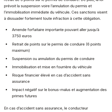
prévoit la suspension voire l’annulation du permis et
l’immobilisation immédiate du véhicule. Ces sanctions visent
à dissuader fortement toute infraction à cette obligation.
Amende forfaitaire importante pouvant aller jusqu’à
3750 euros
Retrait de points sur le permis de conduire (6 points
maximum)
Suspension ou annulation du permis de conduire
Immobilisation et mise en fourrière du véhicule
Risque financier élevé en cas d’accident sans
assurance
Impact négatif sur le bonus-malus et augmentation des
primes futures
En cas d’accident sans assurance, le conducteur