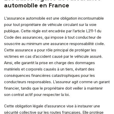
automobile en France
L’assurance automobile est une obligation incontournable
pour tout propriétaire de véhicule circulant sur la voie
publique. Cette règle est encadrée par l’article L211-1 du
Code des assurances, qui impose à tout conducteur de
souscrire au minimum une assurance responsabilité civile.
Cette assurance a pour rôle principal de protéger les
victimes en cas d’accident causé par le véhicule assuré.
Ainsi, elle garantit la prise en charge des dommages
matériels et corporels causés à un tiers, évitant des
conséquences financières catastrophiques pour les
conducteurs responsables. L’assureur agit comme un garant
financier, tandis que le propriétaire doit veiller à maintenir
son contrat actif pour respecter la loi.
Cette obligation légale d’assurance vise à instaurer une
sécurité collective sur les routes françaises. Elle protège