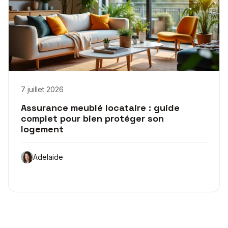
7 juillet 2026
Assurance meublé locataire : guide
complet pour bien protéger son
logement
Adelaide