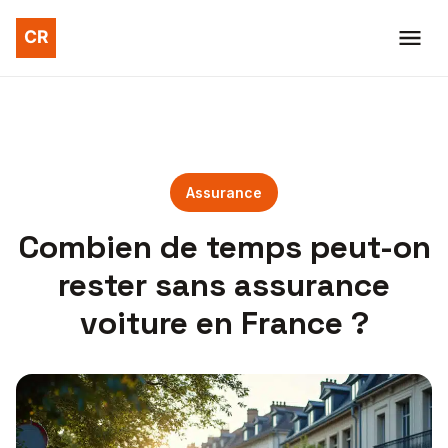
Assurance
Combien de temps peut-on
rester sans assurance
voiture en France ?