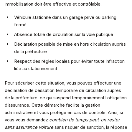
immobilisation doit être effective et contrôlable.
Véhicule stationné dans un garage privé ou parking
fermé
Absence totale de circulation sur la voie publique
Déclaration possible de mise en hors circulation auprès
de la préfecture
Respect des règles locales pour éviter toute infraction
liée au stationnement
Pour sécuriser cette situation, vous pouvez effectuer une
déclaration de cessation temporaire de circulation auprès
de la préfecture, ce qui suspend temporairement l’obligation
d’assurance. Cette démarche facilite la gestion
administrative et vous protège en cas de contrôle. Ainsi, si
vous vous demandez
combien de temps peut-on rester
sans assurance voiture
sans risquer de sanction, la réponse