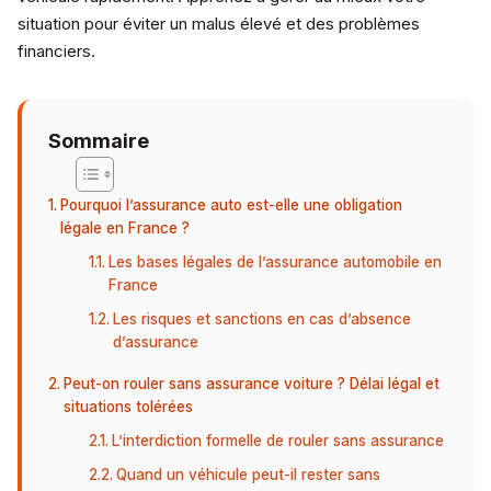
situation pour éviter un malus élevé et des problèmes
financiers.
Sommaire
Pourquoi l’assurance auto est-elle une obligation
légale en France ?
Les bases légales de l’assurance automobile en
France
Les risques et sanctions en cas d’absence
d’assurance
Peut-on rouler sans assurance voiture ? Délai légal et
situations tolérées
L’interdiction formelle de rouler sans assurance
Quand un véhicule peut-il rester sans