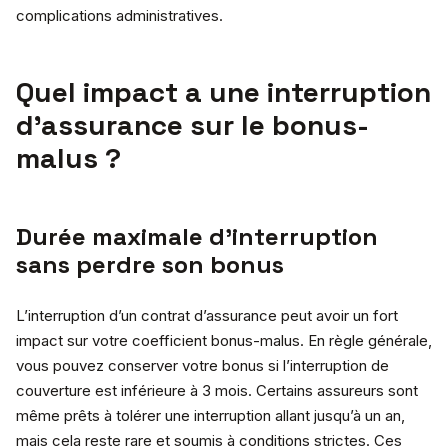
complications administratives.
Quel impact a une interruption
d’assurance sur le bonus-
malus ?
Durée maximale d’interruption
sans perdre son bonus
L’interruption d’un contrat d’assurance peut avoir un fort
impact sur votre coefficient bonus-malus. En règle générale,
vous pouvez conserver votre bonus si l’interruption de
couverture est inférieure à 3 mois. Certains assureurs sont
même prêts à tolérer une interruption allant jusqu’à un an,
mais cela reste rare et soumis à conditions strictes. Ces