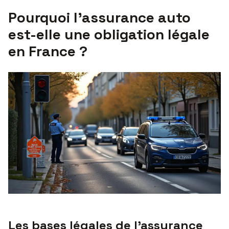
Pourquoi l’assurance auto
est-elle une obligation légale
en France ?
Les bases légales de l’assurance