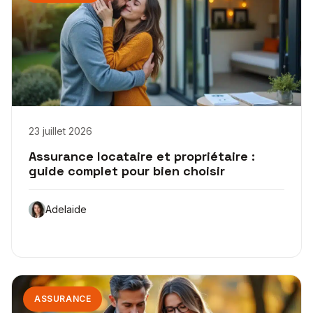
23 juillet 2026
Assurance locataire et propriétaire :
guide complet pour bien choisir
Adelaide
ASSURANCE