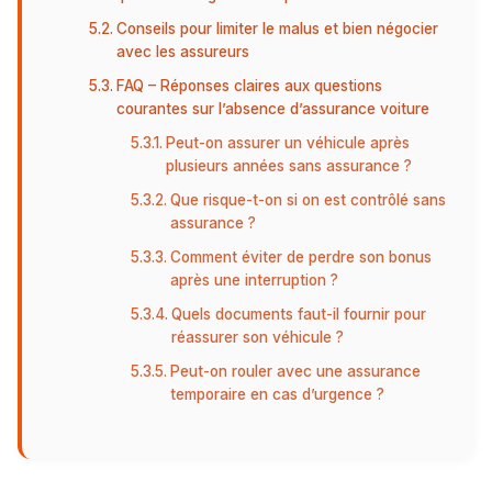
Conseils pour limiter le malus et bien négocier
avec les assureurs
FAQ – Réponses claires aux questions
courantes sur l’absence d’assurance voiture
Peut-on assurer un véhicule après
plusieurs années sans assurance ?
Que risque-t-on si on est contrôlé sans
assurance ?
Comment éviter de perdre son bonus
après une interruption ?
Quels documents faut-il fournir pour
réassurer son véhicule ?
Peut-on rouler avec une assurance
temporaire en cas d’urgence ?