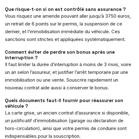
Que risque-t-on si on est contrôlé sans assurance ?
Vous risquez une amende pouvant aller jusqu’à 3750 euros,
un retrait de 6 points sur le permis, la suspension de ce
dernier, et l’immobilisation immédiate du véhicule. Ces
sanctions sont strictes et appliquées systématiquement.
Comment éviter de perdre son bonus après une
interruption ?
Il faut limiter la durée d’interruption à moins de 3 mois, voire
un an selon l’assureur, et justifier l’arrêt temporaire par une
immobilisation ou une vente. Souscrire rapidement un
nouveau contrat aide aussi à conserver le bonus.
Quels documents faut-il fournir pour réassurer son
véhicule ?
La carte grise, un ancien contrat d’assurance si disponible,
un justificatif d’immobilisation (garage ou déclaration de
hors-circulation), ainsi que votre permis de conduire sont
indispensables pour la souscription.