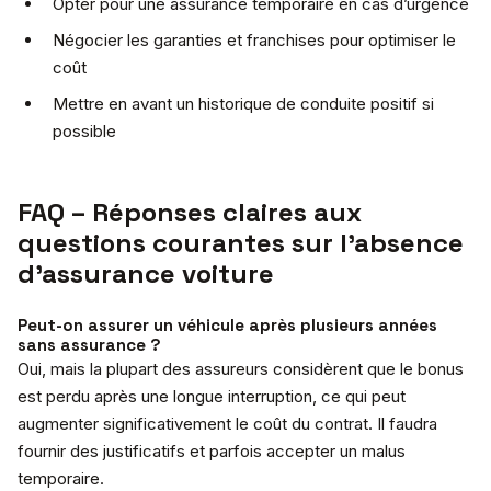
Opter pour une assurance temporaire en cas d’urgence
Négocier les garanties et franchises pour optimiser le
coût
Mettre en avant un historique de conduite positif si
possible
FAQ – Réponses claires aux
questions courantes sur l’absence
d’assurance voiture
Peut-on assurer un véhicule après plusieurs années
sans assurance ?
Oui, mais la plupart des assureurs considèrent que le bonus
est perdu après une longue interruption, ce qui peut
augmenter significativement le coût du contrat. Il faudra
fournir des justificatifs et parfois accepter un malus
temporaire.