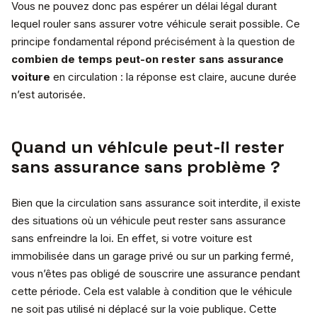
Vous ne pouvez donc pas espérer un délai légal durant
lequel rouler sans assurer votre véhicule serait possible. Ce
principe fondamental répond précisément à la question de
combien de temps peut-on rester sans assurance
voiture
en circulation : la réponse est claire, aucune durée
n’est autorisée.
Quand un véhicule peut-il rester
sans assurance sans problème ?
Bien que la circulation sans assurance soit interdite, il existe
des situations où un véhicule peut rester sans assurance
sans enfreindre la loi. En effet, si votre voiture est
immobilisée dans un garage privé ou sur un parking fermé,
vous n’êtes pas obligé de souscrire une assurance pendant
cette période. Cela est valable à condition que le véhicule
ne soit pas utilisé ni déplacé sur la voie publique. Cette