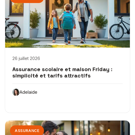
26 juillet 2026
Assurance scolaire et maison Friday :
simplicité et tarifs attractifs
Adelaide
ASSURANCE