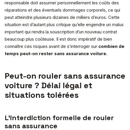
responsable doit assumer personnellement les coûts des
réparations et des éventuels dommages corporels, ce qui
peut atteindre plusieurs dizaines de milliers d’euros. Cette
situation est d’autant plus critique qu’elle engendre un malus
important qui rendra la souscription d’un nouveau contrat
beaucoup plus coûteuse. Il est donc impératif de bien
connaître ces risques avant de s’interroger sur
combien de
temps peut-on rester sans assurance voiture
.
Peut-on rouler sans assurance
voiture ? Délai légal et
situations tolérées
L’interdiction formelle de rouler
sans assurance