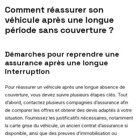
Comment réassurer son
véhicule après une longue
période sans couverture ?
Démarches pour reprendre une
assurance après une longue
interruption
Pour réassurer un véhicule après une longue absence de
couverture, vous devez suivre plusieurs étapes clés. Tout
d’abord, contactez plusieurs compagnies d’assurance afin
de comparer les offres et obtenir des devis adaptés à votre
situation. Fournissez les justificatifs nécessaires, notamment
la carte grise du véhicule, un ancien contrat d’assurance si
disponible, ainsi que des preuves d’immobilisation ou