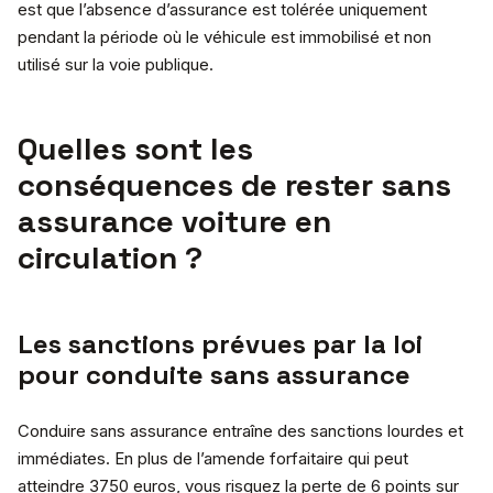
est que l’absence d’assurance est tolérée uniquement
pendant la période où le véhicule est immobilisé et non
utilisé sur la voie publique.
Quelles sont les
conséquences de rester sans
assurance voiture en
circulation ?
Les sanctions prévues par la loi
pour conduite sans assurance
Conduire sans assurance entraîne des sanctions lourdes et
immédiates. En plus de l’amende forfaitaire qui peut
atteindre 3750 euros, vous risquez la perte de 6 points sur