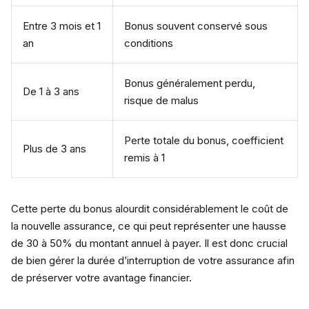
Entre 3 mois et 1
Bonus souvent conservé sous
an
conditions
Bonus généralement perdu,
De 1 à 3 ans
risque de malus
Perte totale du bonus, coefficient
Plus de 3 ans
remis à 1
Cette perte du bonus alourdit considérablement le coût de
la nouvelle assurance, ce qui peut représenter une hausse
de 30 à 50% du montant annuel à payer. Il est donc crucial
de bien gérer la durée d’interruption de votre assurance afin
de préserver votre avantage financier.