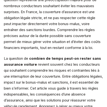
nombreux conducteurs souhaitant éviter les mauvaises
surprises. En France, la couverture d’assurance est une
obligation légale stricte, et ne pas respecter cette règle
peut impacter directement votre bonus-malus, voire
entraîner des sanctions lourdes. Comprendre les règles
précises autour de la durée possible sans couverture
permet de mieux gérer votre situation et d’éviter des coûts
financiers importants, tout en restant conforme à la loi.
La question de
combien de temps peut-on rester sans
assurance voiture
revient souvent chez les conducteurs
qui souhaitent comprendre les risques et contraintes liés à
une interruption de leur couverture. Entre obligations légales,
impact sur le bonus-malus et sanctions, il est essentiel de
bien s’informer. Cet article vous guide à travers les règles
indispensables, les conséquences d’une absence
d’assurance, ainsi que les solutions pour réassurer votre
véhicule rapidement. Apprenez à gérer au mieux votre