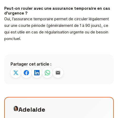
Peut-on rouler avec une assurance temporaire en cas
d’urgence ?
Oui, l’assurance temporaire permet de circuler légalement
sur une courte période (généralement de 1 à 90 jours), ce
qui est utile en cas de régularisation urgente ou de besoin
ponctuel.
Partager cet article :
Adelaide