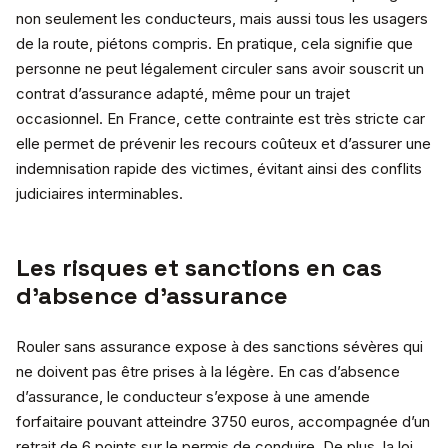
non seulement les conducteurs, mais aussi tous les usagers
de la route, piétons compris. En pratique, cela signifie que
personne ne peut légalement circuler sans avoir souscrit un
contrat d’assurance adapté, même pour un trajet
occasionnel. En France, cette contrainte est très stricte car
elle permet de prévenir les recours coûteux et d’assurer une
indemnisation rapide des victimes, évitant ainsi des conflits
judiciaires interminables.
Les risques et sanctions en cas
d’absence d’assurance
Rouler sans assurance expose à des sanctions sévères qui
ne doivent pas être prises à la légère. En cas d’absence
d’assurance, le conducteur s’expose à une amende
forfaitaire pouvant atteindre 3750 euros, accompagnée d’un
retrait de 6 points sur le permis de conduire. De plus, la loi