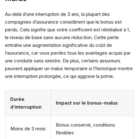
Au-delà d’une interruption de 3 ans, la plupart des
compagnies d’assurance considèrent que le bonus est
perdu. Cela signifie que votre coefficient est réinitialisé à 1,
le niveau de base sans aucune réduction. Cette perte
entraîne une augmentation significative du coût de
l’assurance, car vous perdez tous les avantages acquis par
une conduite sans sinistre. De plus, certains assureurs
peuvent appliquer un malus temporaire si l’historique montre
une interruption prolongée, ce qui aggrave la prime.
Durée
Impact sur le bonus-malus
d’interruption
Bonus conservé, conditions
Moins de 3 mois
flexibles